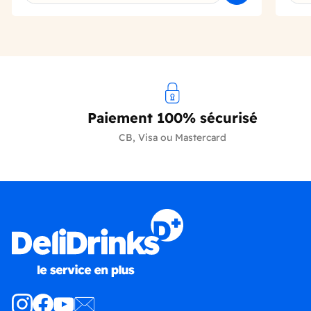
Paiement 100% sécurisé
CB, Visa ou Mastercard