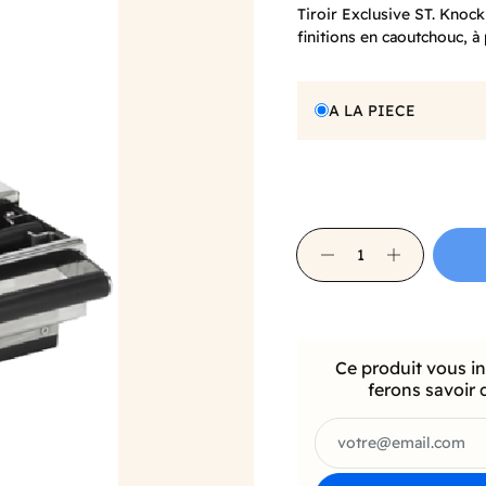
Tiroir Exclusive ST. Knock
finitions en caoutchouc, à 
A LA PIECE
Ce produit vous i
ferons savoir 