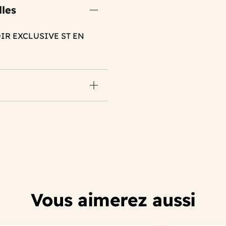
lles
IR EXCLUSIVE ST EN
Vous aimerez aussi