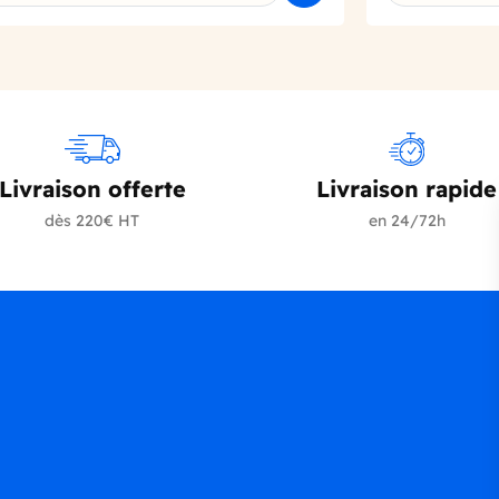
Livraison offerte
Livraison rapide
dès 220€ HT
en 24/72h