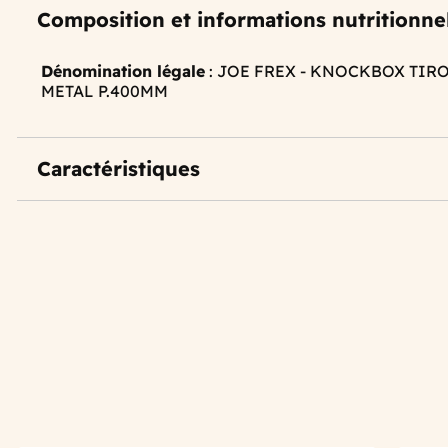
Composition et informations nutritionne
Dénomination légale
: JOE FREX - KNOCKBOX TIRO
METAL P.400MM
Caractéristiques