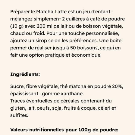
Préparer le Matcha Latte est un jeu d’enfant :
mélangez simplement 2 cuillères à café de poudre
(10 g) avec 200 ml de lait ou de boisson végétale,
chaud ou froid. Pour une touche personnalisée,
ajoutez un sirop selon les préférences. Une boîte
permet de réaliser jusqu’à 50 boissons, ce qui en
fait une option pratique et économique.
Ingrédients:
Sucre, fibre végétale, thé matcha en poudre 20%,
épaississant : gomme xanthane.
Traces éventuelles de céréales contenant du
gluten, lait, oeufs, soja, fruits à coque, céleri et
sulfites.
Valeurs nutritionnelles pour 100g de poudre: