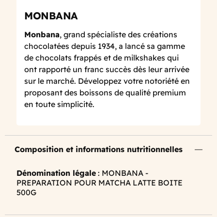
MONBANA
Monbana
, grand spécialiste des créations
chocolatées depuis 1934, a lancé sa gamme
de chocolats frappés et de milkshakes qui
ont rapporté un franc succès dès leur arrivée
sur le marché. Développez votre notoriété en
proposant des boissons de qualité premium
en toute simplicité.
Composition et informations nutritionnelles
Dénomination légale
: MONBANA -
PREPARATION POUR MATCHA LATTE BOITE
500G