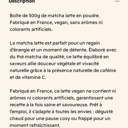
Description
Boîte de 500g de matcha latte en poudre.
Fabriqué en France, vegan, sans arômes ni
colorants artificiels.
La matcha latte est parfait pour un regain
d’énergie et un moment de détente. Élaboré avec
du thé matcha de qualité, ce latte équilibré en
saveurs allie douceur végétale et vivacité
naturelle grâce à la présence naturelle de caféine
et de vitamine C.
Fabriqué en France, ce latte vegan ne contient ni
arômes ni colorants artificiels, garantissant une
recette à la fois saine et savoureuse. Prêt à
l’emploi, il s’adapte à toutes les envies : dégusté
chaud pour une pause cosy ou frappé pour un
moment rafraîchissant.