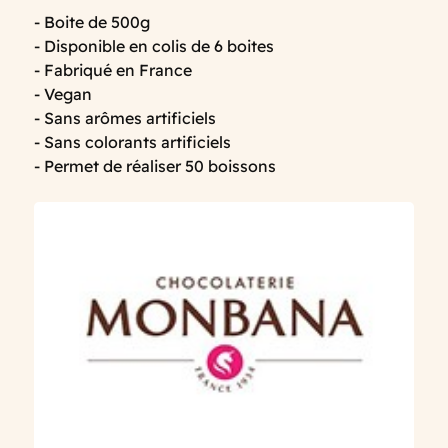
- Boite de 500g
- Disponible en colis de 6 boites
- Fabriqué en France
- Vegan
- Sans arômes artificiels
- Sans colorants artificiels
- Permet de réaliser 50 boissons