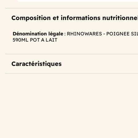
Composition et informations nutritionne
Dénomination légale
: RHINOWARES - POIGNEE SI
590ML POT A LAIT
Caractéristiques