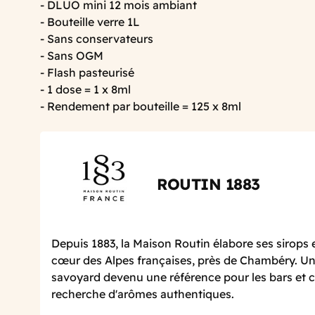
- DLUO mini 12 mois ambiant
- Bouteille verre 1L
- Sans conservateurs
- Sans OGM
- Flash pasteurisé
- 1 dose = 1 x 8ml
- Rendement par bouteille = 125 x 8ml
ROUTIN 1883
Depuis 1883, la Maison Routin élabore ses sirops 
cœur des Alpes françaises, près de Chambéry. Un 
savoyard devenu une référence pour les bars et c
recherche d'arômes authentiques.