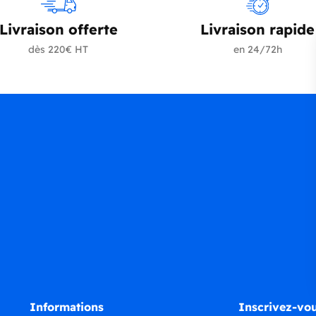
Livraison offerte
Livraison rapide
dès 220€ HT
en 24/72h
Informations
Inscrivez-vou