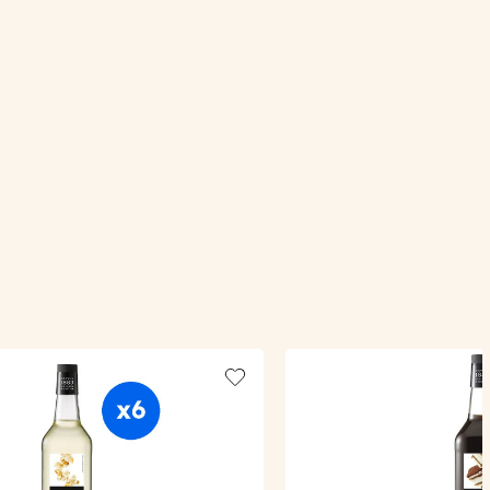
Add to wishlist