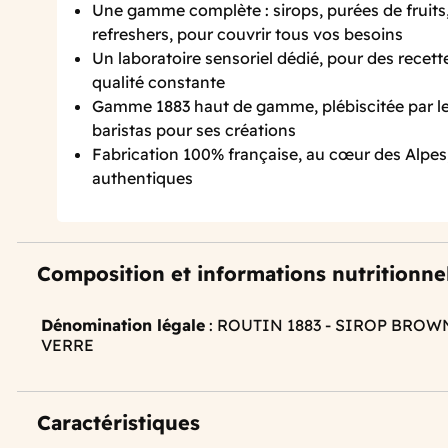
Une gamme complète : sirops, purées de fruits
refreshers, pour couvrir tous vos besoins
Un laboratoire sensoriel dédié, pour des recett
qualité constante
Gamme 1883 haut de gamme, plébiscitée par le
baristas pour ses créations
Fabrication 100% française, au cœur des Alpes
authentiques
Composition et informations nutritionne
Dénomination légale
: ROUTIN 1883 - SIROP BROW
VERRE
Caractéristiques