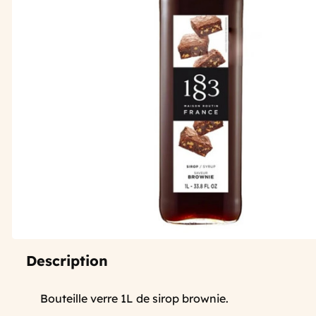
Description
Bouteille verre 1L de sirop brownie.