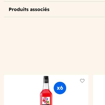
Produits associés
Add to wishlis