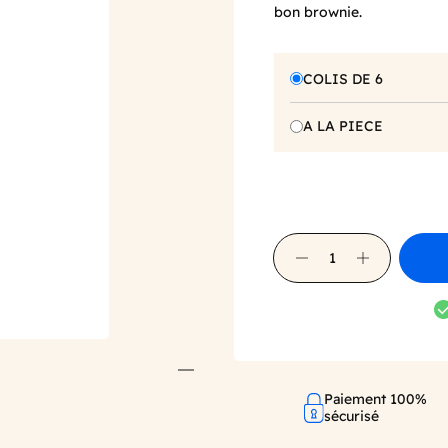
bon brownie.
COLIS DE 6
A LA PIECE
Paiement 100%
sécurisé