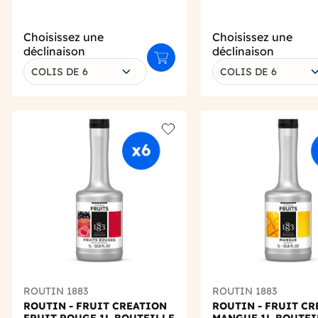
Choisissez une
Choisissez une
déclinaison
déclinaison
Ajouter au panier
COLIS DE 6
COLIS DE 6
Add to wishlist
ROUTIN 1883
ROUTIN 1883
ROUTIN - FRUIT CREATION
ROUTIN - FRUIT C