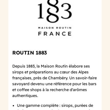
ROUTIN 1883
Depuis 1883, la Maison Routin élabore ses
sirops et préparations au cœur des Alpes
françaises, près de Chambéry. Un savoir-faire
savoyard devenu une référence pour les bars
et coffee shops à la recherche d'arômes
authentiques.
Une gamme complète : sirops, purées de