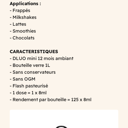
Applications :
- Frappés
- Milkshakes
- Lattes
- Smoothies
- Chocolats
CARACTERISTIQUES
- DLUO mini 12 mois ambiant
- Bouteille verre 1L
- Sans conservateurs
- Sans OGM
- Flash pasteurisé
- 1 dose = 1 x 8ml
- Rendement par bouteille = 125 x 8ml