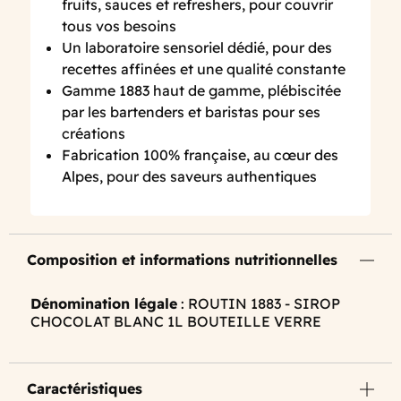
fruits, sauces et refreshers, pour couvrir
tous vos besoins
Un laboratoire sensoriel dédié, pour des
recettes affinées et une qualité constante
Gamme 1883 haut de gamme, plébiscitée
par les bartenders et baristas pour ses
créations
Fabrication 100% française, au cœur des
Alpes, pour des saveurs authentiques
Composition et informations nutritionnelles
Dénomination légale
: ROUTIN 1883 - SIROP
CHOCOLAT BLANC 1L BOUTEILLE VERRE
Caractéristiques