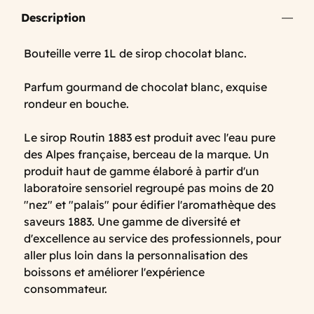
Description
Bouteille verre 1L de sirop chocolat blanc.
Parfum gourmand de chocolat blanc, exquise
rondeur en bouche.
Le sirop Routin 1883 est produit avec l'eau pure
des Alpes française, berceau de la marque. Un
produit haut de gamme élaboré à partir d'un
laboratoire sensoriel regroupé pas moins de 20
"nez" et "palais" pour édifier l'aromathèque des
saveurs 1883. Une gamme de diversité et
d'excellence au service des professionnels, pour
aller plus loin dans la personnalisation des
boissons et améliorer l'expérience
consommateur.