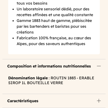
tous vos besoins
Un laboratoire sensoriel dédié, pour des
recettes affinées et une qualité constante
Gamme 1883 haut de gamme, plébiscitée
par les bartenders et baristas pour ses
créations
Fabrication 100% française, au cœur des
Alpes, pour des saveurs authentiques
Composition et informations nutritionnelles
Dénomination légale
: ROUTIN 1883 - ERABLE
SIROP 1L BOUTEILLE VERRE
Caractéristiques