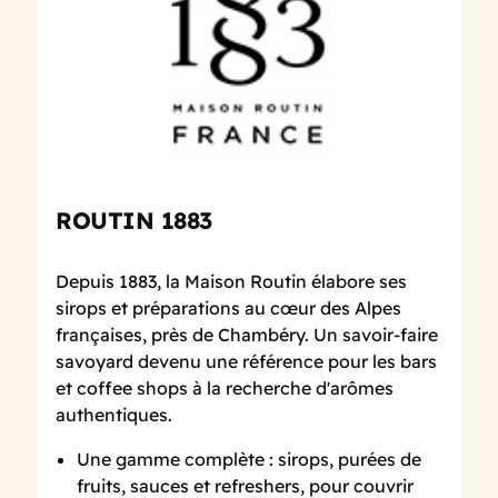
ROUTIN 1883
Depuis 1883, la Maison Routin élabore ses
sirops et préparations au cœur des Alpes
françaises, près de Chambéry. Un savoir-faire
savoyard devenu une référence pour les bars
et coffee shops à la recherche d'arômes
authentiques.
Une gamme complète : sirops, purées de
fruits, sauces et refreshers, pour couvrir