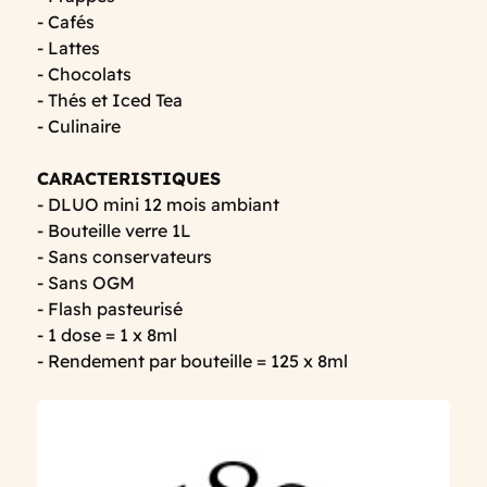
- Cafés
- Lattes
- Chocolats
- Thés et Iced Tea
- Culinaire
CARACTERISTIQUES
- DLUO mini 12 mois ambiant
- Bouteille verre 1L
- Sans conservateurs
- Sans OGM
- Flash pasteurisé
- 1 dose = 1 x 8ml
- Rendement par bouteille = 125 x 8ml