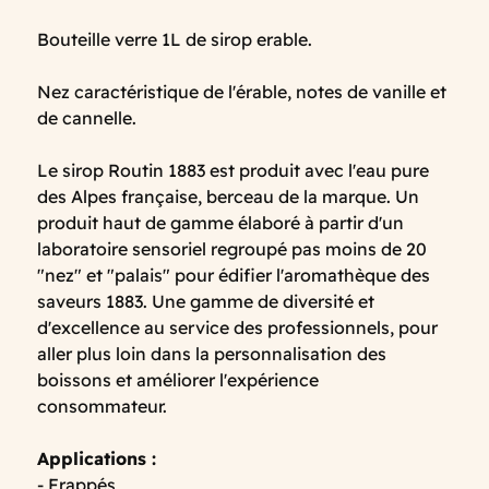
Bouteille verre 1L de sirop erable.
Nez caractéristique de l'érable, notes de vanille et
de cannelle.
Le sirop Routin 1883 est produit avec l'eau pure
des Alpes française, berceau de la marque. Un
produit haut de gamme élaboré à partir d'un
laboratoire sensoriel regroupé pas moins de 20
"nez" et "palais" pour édifier l'aromathèque des
saveurs 1883. Une gamme de diversité et
d'excellence au service des professionnels, pour
aller plus loin dans la personnalisation des
boissons et améliorer l'expérience
consommateur.
Applications :
- Frappés