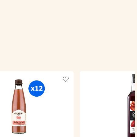
Add to wishlist