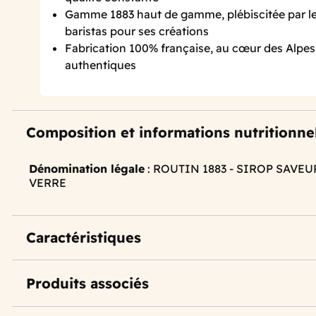
Gamme 1883 haut de gamme, plébiscitée par le
baristas pour ses créations
Fabrication 100% française, au cœur des Alpes
authentiques
Composition et informations nutritionne
Dénomination légale
: ROUTIN 1883 - SIROP SAVE
VERRE
Caractéristiques
Produits associés