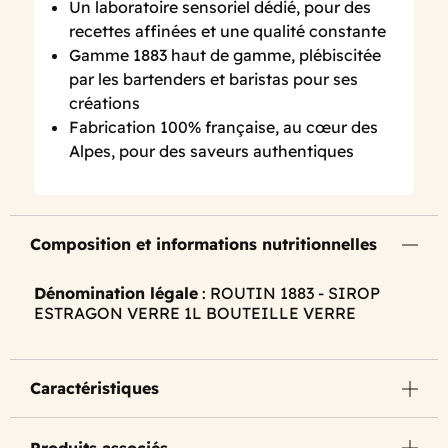
Un laboratoire sensoriel dédié, pour des
recettes affinées et une qualité constante
Gamme 1883 haut de gamme, plébiscitée
par les bartenders et baristas pour ses
créations
Fabrication 100% française, au cœur des
Alpes, pour des saveurs authentiques
Composition et informations nutritionnelles
Dénomination légale
: ROUTIN 1883 - SIROP
ESTRAGON VERRE 1L BOUTEILLE VERRE
Caractéristiques