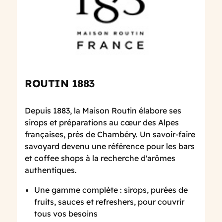
ROUTIN 1883
Depuis 1883, la Maison Routin élabore ses
sirops et préparations au cœur des Alpes
françaises, près de Chambéry. Un savoir-faire
savoyard devenu une référence pour les bars
et coffee shops à la recherche d'arômes
authentiques.
Une gamme complète : sirops, purées de
fruits, sauces et refreshers, pour couvrir
tous vos besoins