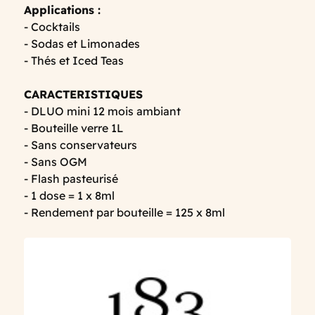
Applications :
- Cocktails
- Sodas et Limonades
- Thés et Iced Teas
CARACTERISTIQUES
- DLUO mini 12 mois ambiant
- Bouteille verre 1L
- Sans conservateurs
- Sans OGM
- Flash pasteurisé
- 1 dose = 1 x 8ml
- Rendement par bouteille = 125 x 8ml