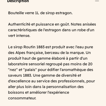
Description
Bouteille verre 1L de sirop estragon.
Authenticité et puissance en goût. Notes anisées
caractéristiques de l'estragon dans un robe d'un
vert intense.
Le sirop Routin 1883 est produit avec l'eau pure
des Alpes française, berceau de la marque. Un
produit haut de gamme élaboré à partir d'un
laboratoire sensoriel regroupé pas moins de 20
"nez" et "palais" pour édifier l'aromathèque des
saveurs 1883. Une gamme de diversité et
d'excellence au service des professionnels, pour
aller plus loin dans la personnalisation des
boissons et améliorer l'expérience
consommateur.