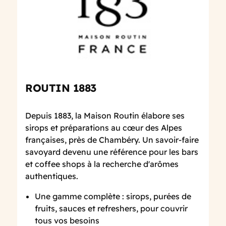
ROUTIN 1883
Depuis 1883, la Maison Routin élabore ses
sirops et préparations au cœur des Alpes
françaises, près de Chambéry. Un savoir-faire
savoyard devenu une référence pour les bars
et coffee shops à la recherche d'arômes
authentiques.
Une gamme complète : sirops, purées de
fruits, sauces et refreshers, pour couvrir
tous vos besoins