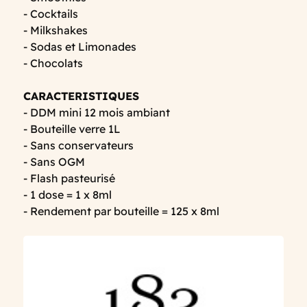
- Cocktails
- Milkshakes
- Sodas et Limonades
- Chocolats
CARACTERISTIQUES
- DDM mini 12 mois ambiant
- Bouteille verre 1L
- Sans conservateurs
- Sans OGM
- Flash pasteurisé
- 1 dose = 1 x 8ml
- Rendement par bouteille = 125 x 8ml