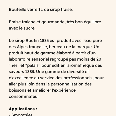
Bouteille verre 1L de sirop fraise.
Fraise fraiche et gourmande, très bon équilibre
avec le sucre.
Le sirop Routin 1883 est produit avec l'eau pure
des Alpes française, berceau de la marque. Un
produit haut de gamme élaboré à partir d'un
laboratoire sensoriel regroupé pas moins de 20
"nez" et "palais" pour édifier l'aromathèque des
saveurs 1883. Une gamme de diversité et
d'excellence au service des professionnels, pour
aller plus loin dans la personnalisation des
boissons et améliorer l'expérience
consommateur.
Applications :
- Smoothies