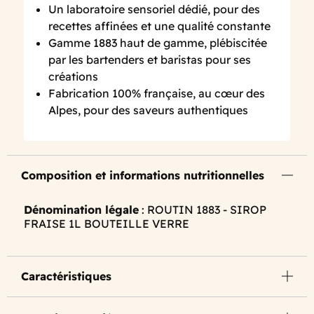
Un laboratoire sensoriel dédié, pour des
recettes affinées et une qualité constante
Gamme 1883 haut de gamme, plébiscitée
par les bartenders et baristas pour ses
créations
Fabrication 100% française, au cœur des
Alpes, pour des saveurs authentiques
Composition et informations nutritionnelles
Dénomination légale
: ROUTIN 1883 - SIROP
FRAISE 1L BOUTEILLE VERRE
Caractéristiques