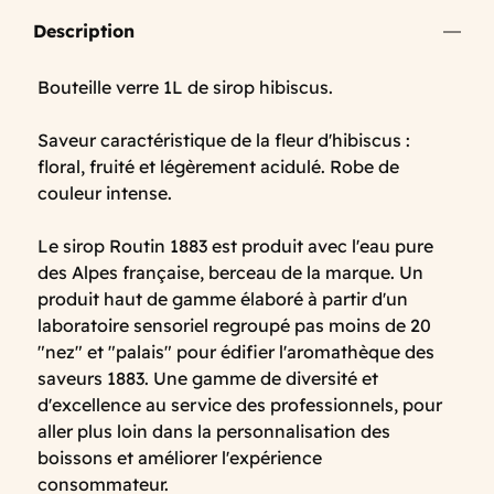
Description
Bouteille verre 1L de sirop hibiscus.
Saveur caractéristique de la fleur d'hibiscus :
floral, fruité et légèrement acidulé. Robe de
couleur intense.
Le sirop Routin 1883 est produit avec l'eau pure
des Alpes française, berceau de la marque. Un
produit haut de gamme élaboré à partir d'un
laboratoire sensoriel regroupé pas moins de 20
"nez" et "palais" pour édifier l'aromathèque des
saveurs 1883. Une gamme de diversité et
d'excellence au service des professionnels, pour
aller plus loin dans la personnalisation des
boissons et améliorer l'expérience
consommateur.