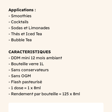
Applications :
- Smoothies
- Cocktails
- Sodas et Limonades
- Thés et Iced Tea
- Bubble Tea
CARACTERISTIQUES
- DDM mini 12 mois ambiant
- Bouteille verre 1L
- Sans conservateurs
- Sans OGM
- Flash pasteurisé
- 1 dose = 1 x 8ml
- Rendement par bouteille = 125 x 8ml