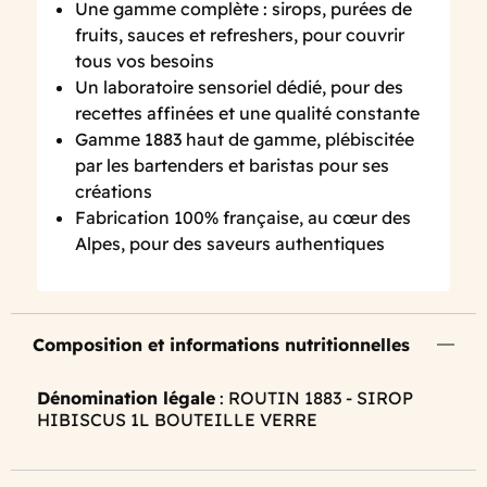
Une gamme complète : sirops, purées de
fruits, sauces et refreshers, pour couvrir
tous vos besoins
Un laboratoire sensoriel dédié, pour des
recettes affinées et une qualité constante
Gamme 1883 haut de gamme, plébiscitée
par les bartenders et baristas pour ses
créations
Fabrication 100% française, au cœur des
Alpes, pour des saveurs authentiques
Composition et informations nutritionnelles
Dénomination légale
: ROUTIN 1883 - SIROP
HIBISCUS 1L BOUTEILLE VERRE