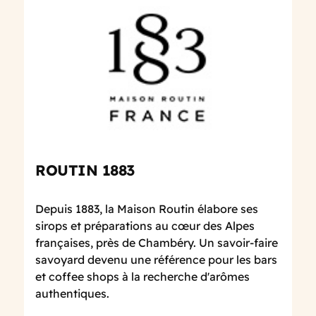
ROUTIN 1883
Depuis 1883, la Maison Routin élabore ses
sirops et préparations au cœur des Alpes
françaises, près de Chambéry. Un savoir-faire
savoyard devenu une référence pour les bars
et coffee shops à la recherche d'arômes
authentiques.