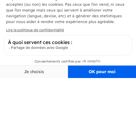
Produits
En savoir plus
Informations
Inscrivez-vous à la newsletter
Inscrivez-vous et soyez au courant de toutes les dernières nouveautés de
Delidrinks