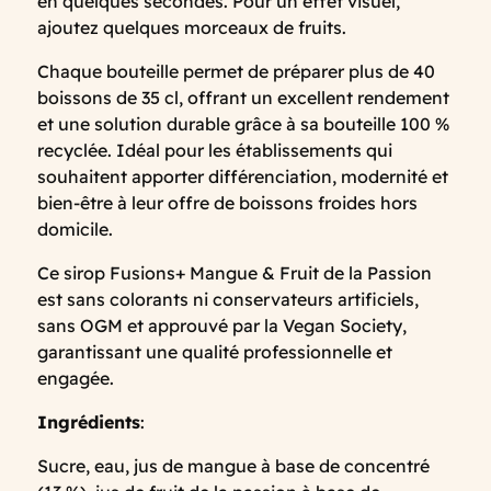
en quelques secondes. Pour un effet visuel,
ajoutez quelques morceaux de fruits.
Chaque bouteille permet de préparer plus de 40
boissons de 35 cl, offrant un excellent rendement
et une solution durable grâce à sa bouteille 100 %
recyclée. Idéal pour les établissements qui
souhaitent apporter différenciation, modernité et
bien-être à leur offre de boissons froides hors
domicile.
Ce sirop Fusions+ Mangue & Fruit de la Passion
est sans colorants ni conservateurs artificiels,
sans OGM et approuvé par la Vegan Society,
garantissant une qualité professionnelle et
engagée.
Ingrédients
:
Sucre, eau, jus de mangue à base de concentré