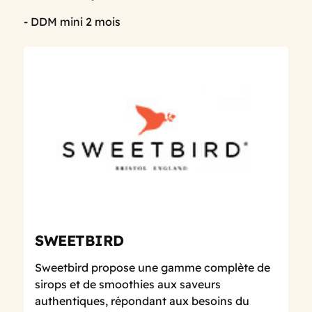
- DDM mini 2 mois
SWEETBIRD
Sweetbird propose une gamme complète de
sirops et de smoothies aux saveurs
authentiques, répondant aux besoins du