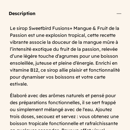
Description
Le sirop Sweetbird Fusions+ Mangue & Fruit de la
Passion est une explosion tropical, cette recette
vibrante associe la douceur de la mangue mûre à
l’intensité exotique du fruit de la passion, relevée
d’une légère touche d’agrumes pour une boisson
ensoleillée, juteuse et pleine d’énergie. Enrichi en
vitamine B12, ce sirop allie plaisir et fonctionnalité
pour dynamiser vos boissons et votre carte
estivale.
Élaboré avec des arômes naturels et pensé pour
des préparations fonctionnelles, il se sert frappé
ou simplement mélangé avec de l'eau. Ajoutez
trois doses, secouez et servez : vous obtenez une
boisson tropicale fonctionnelle et rafraîchissante