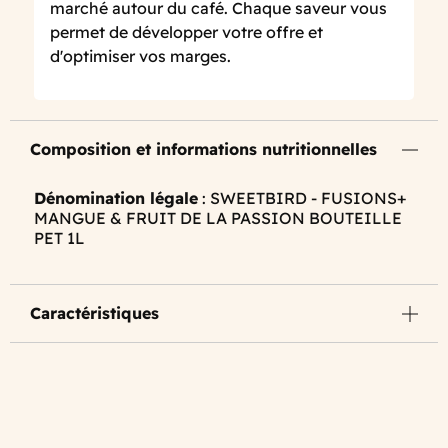
marché autour du café. Chaque saveur vous
permet de développer votre offre et
d'optimiser vos marges.
Composition et informations nutritionnelles
Dénomination légale
: SWEETBIRD - FUSIONS+
MANGUE & FRUIT DE LA PASSION BOUTEILLE
PET 1L
Caractéristiques