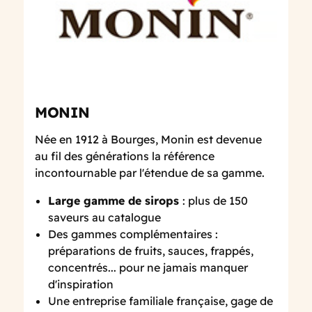
MONIN
Née en 1912 à Bourges, Monin est devenue
au fil des générations la référence
incontournable par l'étendue de sa gamme.
Large gamme de sirops
: plus de 150
saveurs au catalogue
Des gammes complémentaires :
préparations de fruits, sauces, frappés,
concentrés... pour ne jamais manquer
d'inspiration
Une entreprise familiale française, gage de