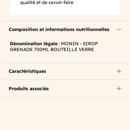
qualité et de savoir-faire
Composition et informations nutritionnelles
Dénomination légale
: MONIN - SIROP
GRENADE 700ML BOUTEILLE VERRE
Caractéristiques
Produits associés