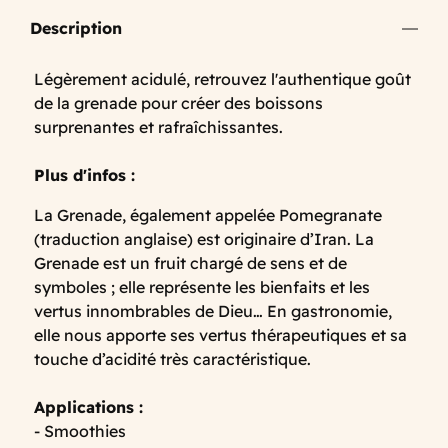
Description
Légèrement acidulé, retrouvez l'authentique goût
de la grenade pour créer des boissons
surprenantes et rafraîchissantes.
Plus d'infos :
La Grenade, également appelée Pomegranate
(traduction anglaise) est originaire d’Iran. La
Grenade est un fruit chargé de sens et de
symboles ; elle représente les bienfaits et les
vertus innombrables de Dieu… En gastronomie,
elle nous apporte ses vertus thérapeutiques et sa
touche d’acidité très caractéristique.
Applications :
- Smoothies