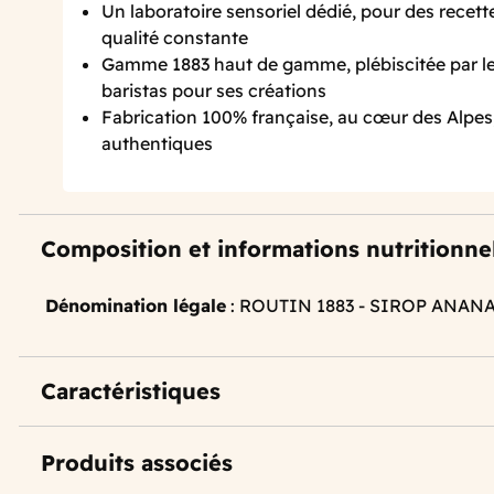
Un laboratoire sensoriel dédié, pour des recett
qualité constante
Gamme 1883 haut de gamme, plébiscitée par le
baristas pour ses créations
Fabrication 100% française, au cœur des Alpes
authentiques
Composition et informations nutritionne
Dénomination légale
: ROUTIN 1883 - SIROP ANAN
Caractéristiques
Produits associés