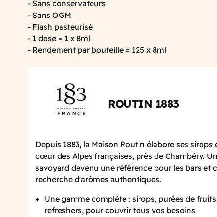
- Sans conservateurs
- Sans OGM
- Flash pasteurisé
- 1 dose = 1 x 8ml
- Rendement par bouteille = 125 x 8ml
ROUTIN 1883
Depuis 1883, la Maison Routin élabore ses sirops 
cœur des Alpes françaises, près de Chambéry. Un 
savoyard devenu une référence pour les bars et c
recherche d'arômes authentiques.
Une gamme complète : sirops, purées de fruits
refreshers, pour couvrir tous vos besoins