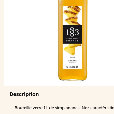
Description
Bouteille verre 1L de sirop ananas. Nez caractéristiq