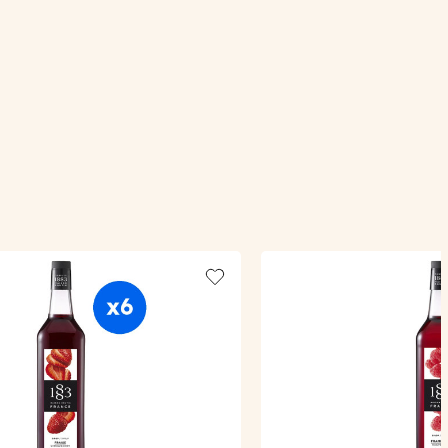
Add to wishlist