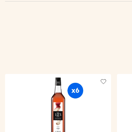
Add to wishlis