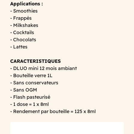
Applications :
- Smoothies
- Frappés
- Milkshakes
- Cocktails
- Chocolats
- Lattes
CARACTERISTIQUES
- DLUO mini 12 mois ambiant
- Bouteille verre 1L
- Sans conservateurs
- Sans OGM
- Flash pasteurisé
- 1 dose = 1 x 8ml
- Rendement par bouteille = 125 x 8ml