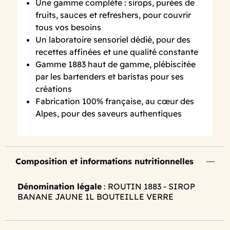
Une gamme complète : sirops, purées de
fruits, sauces et refreshers, pour couvrir
tous vos besoins
Un laboratoire sensoriel dédié, pour des
recettes affinées et une qualité constante
Gamme 1883 haut de gamme, plébiscitée
par les bartenders et baristas pour ses
créations
Fabrication 100% française, au cœur des
Alpes, pour des saveurs authentiques
Composition et informations nutritionnelles
Dénomination légale
: ROUTIN 1883 - SIROP
BANANE JAUNE 1L BOUTEILLE VERRE