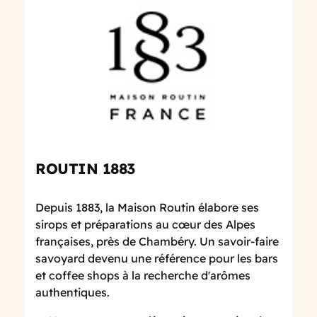
ROUTIN 1883
Depuis 1883, la Maison Routin élabore ses
sirops et préparations au cœur des Alpes
françaises, près de Chambéry. Un savoir-faire
savoyard devenu une référence pour les bars
et coffee shops à la recherche d'arômes
authentiques.