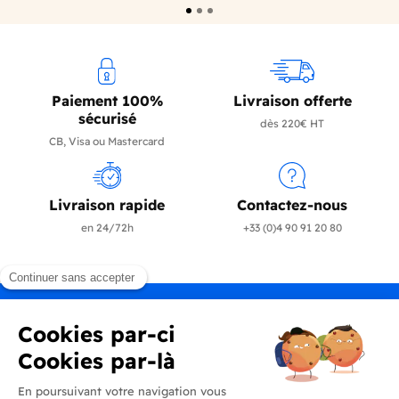
Paiement 100%
Livraison offerte
sécurisé
dès 220€ HT
CB, Visa ou Mastercard
Livraison rapide
Contactez-nous
en 24/72h
+33 (0)4 90 91 20 80