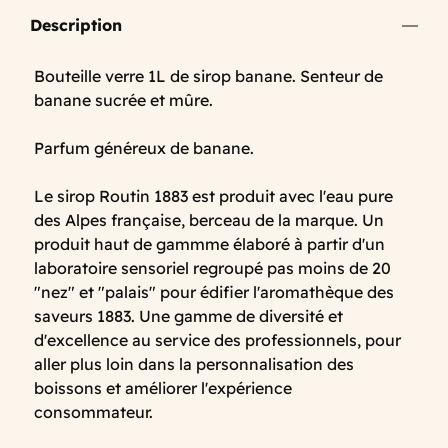
Description
Bouteille verre 1L de sirop banane. Senteur de
banane sucrée et mûre.
Parfum généreux de banane.
Le sirop Routin 1883 est produit avec l'eau pure
des Alpes française, berceau de la marque. Un
produit haut de gammme élaboré à partir d'un
laboratoire sensoriel regroupé pas moins de 20
"nez" et "palais" pour édifier l'aromathèque des
saveurs 1883. Une gamme de diversité et
d'excellence au service des professionnels, pour
aller plus loin dans la personnalisation des
boissons et améliorer l'expérience
consommateur.