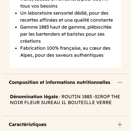
tous vos besoins
Un laboratoire sensoriel dédié, pour des
recettes affinées et une qualité constante
Gamme 1883 haut de gamme, plébiscitée
par les bartenders et baristas pour ses
créations
Fabrication 100% française, au cœur des
Alpes, pour des saveurs authentiques
Composition et informations nutritionnelles
Dénomination légale
: ROUTIN 1883 -SIROP THE
NOIR FLEUR SUREAU 1L BOUTEILLE VERRE
Caractéristiques