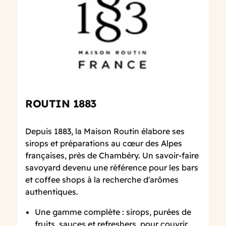
ROUTIN 1883
Depuis 1883, la Maison Routin élabore ses
sirops et préparations au cœur des Alpes
françaises, près de Chambéry. Un savoir-faire
savoyard devenu une référence pour les bars
et coffee shops à la recherche d'arômes
authentiques.
Une gamme complète : sirops, purées de
fruits, sauces et refreshers, pour couvrir