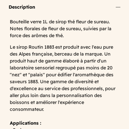
Description
Bouteille verre 1L de sirop thé fleur de sureau.
Notes florales de fleur de sureau, suivies par la
force des arômes de thé.
Le sirop Routin 1883 est produit avec l'eau pure
des Alpes française, berceau de la marque. Un
produit haut de gamme élaboré à partir d'un
laboratoire sensoriel regroupé pas moins de 20
"nez" et "palais" pour édifier l'aromathèque des
saveurs 1883. Une gamme de diversité et
d'excellence au service des professionnels, pour
aller plus loin dans la personnalisation des
boissons et améliorer l'expérience
consommateur.
Applications :