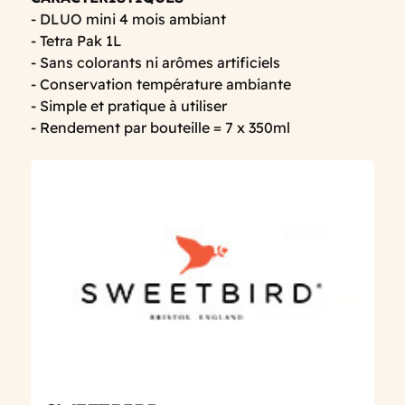
- DLUO mini 4 mois ambiant
- Tetra Pak 1L
- Sans colorants ni arômes artificiels
- Conservation température ambiante
- Simple et pratique à utiliser
- Rendement par bouteille = 7 x 350ml