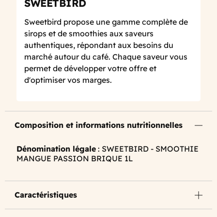
SWEETBIRD
Sweetbird propose une gamme complète de
sirops et de smoothies aux saveurs
authentiques, répondant aux besoins du
marché autour du café. Chaque saveur vous
permet de développer votre offre et
d'optimiser vos marges.
Composition et informations nutritionnelles
Dénomination légale
: SWEETBIRD - SMOOTHIE
MANGUE PASSION BRIQUE 1L
Caractéristiques