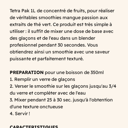
Tetra Pak 1L de concentré de fruits, pour réaliser
de véritables smoothies mangue passion aux
extraits de thé vert. Ce produit est très simple à
utiliser : il suffit de mixer une dose de base avec
des glaçons et de l'eau dans un blender
profesionnel pendant 30 secondes. Vous
obtiendrez ainsi un smoothie avec une saveur
puissante et parfaitement texturé.
PREPARATION
pour une boisson de 350ml
1. Remplir un verre de glaçons
2. Verser le smoothie sur les glaçons jusqu'au 3/4
du verre et compléter avec de l'eau
3. Mixer pendant 25 à 30 sec. jusqu'à l'obtention
d'une texture onctueuse
4. Servir !
CARACTERISTIQUES