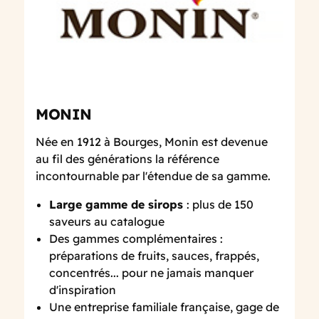
MONIN
Née en 1912 à Bourges, Monin est devenue
au fil des générations la référence
incontournable par l'étendue de sa gamme.
Large gamme de sirops
: plus de 150
saveurs au catalogue
Des gammes complémentaires :
préparations de fruits, sauces, frappés,
concentrés... pour ne jamais manquer
d'inspiration
Une entreprise familiale française, gage de