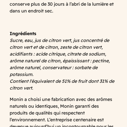
conserve plus de 30 jours à l’abri de la lumière et
dans un endroit sec.
Ingrédients
Sucre, eau, jus de citron vert, jus concentré de
citron vert et de citron, zeste de citron vert,
acidifiants : acide citrique, citrate de sodium,
arôme naturel de citron, épaississant : pectine,
arôme naturel, conservateur : sorbate de
potassium.
Contient l'équivalent de 51% de fruit dont 31% de
citron vert.
Monin a choisi une fabrication avec des arômes
naturels ou identiques, Monin garanti des
produits de qualités qui respectent
l’environnement. L’entreprise centenaire est
devenue aujourd’hui un incontournable pour les