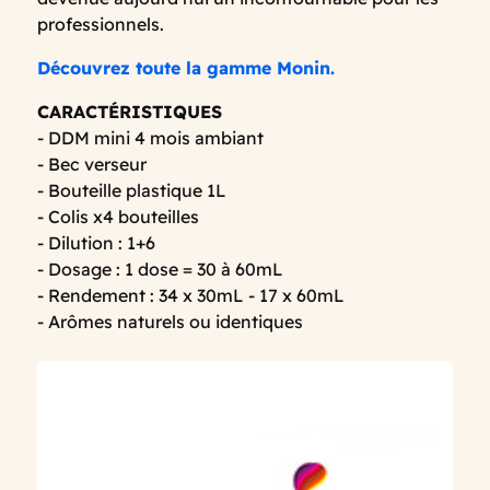
professionnels.
Découvrez toute la gamme Monin.
CARACTÉRISTIQUES
- DDM mini 4 mois ambiant
- Bec verseur
- Bouteille plastique 1L
- Colis x4 bouteilles
- Dilution : 1+6
- Dosage : 1 dose = 30 à 60mL
- Rendement : 34 x 30mL - 17 x 60mL
- Arômes naturels ou identiques