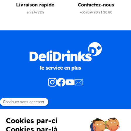
Livraison rapide
Contactez-nous
en 24/72h
+33 (0)4 90 91 20 80
Produits
En savoir plus