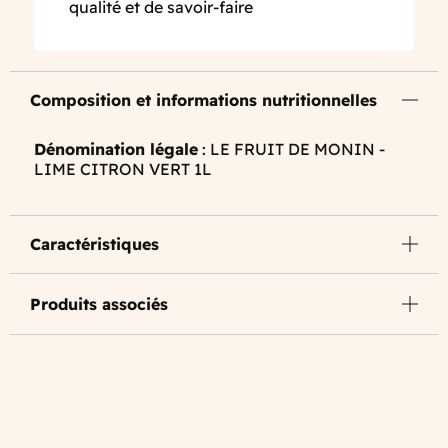
qualité et de savoir-faire
Composition et informations nutritionnelles
Dénomination légale
: LE FRUIT DE MONIN -
LIME CITRON VERT 1L
Caractéristiques
Produits associés