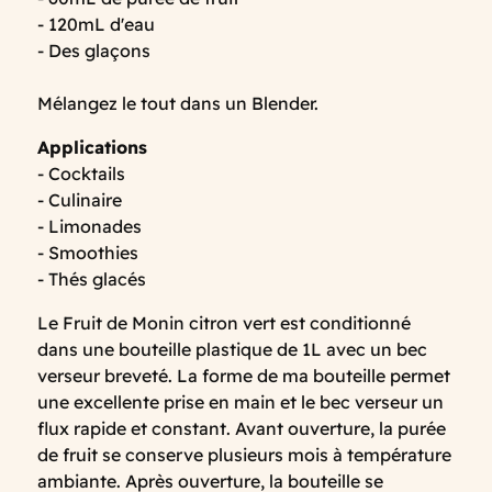
- 120mL d'eau
- Des glaçons
Mélangez le tout dans un Blender.
Applications
- Cocktails
- Culinaire
- Limonades
- Smoothies
- Thés glacés
Le Fruit de Monin citron vert est conditionné
dans une bouteille plastique de 1L avec un bec
verseur breveté. La forme de ma bouteille permet
une excellente prise en main et le bec verseur un
flux rapide et constant. Avant ouverture, la purée
de fruit se conserve plusieurs mois à température
ambiante. Après ouverture, la bouteille se