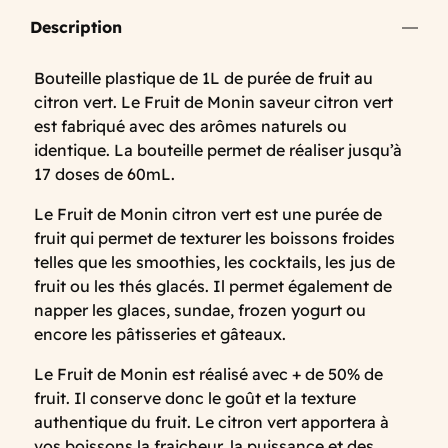
Description
Bouteille plastique de 1L de purée de fruit au
citron vert. Le Fruit de Monin saveur citron vert
est fabriqué avec des arômes naturels ou
identique. La bouteille permet de réaliser jusqu’à
17 doses de 60mL.
Le Fruit de Monin citron vert est une purée de
fruit qui permet de texturer les boissons froides
telles que les smoothies, les cocktails, les jus de
fruit ou les thés glacés. Il permet également de
napper les glaces, sundae, frozen yogurt ou
encore les pâtisseries et gâteaux.
Le Fruit de Monin est réalisé avec + de 50% de
fruit. Il conserve donc le goût et la texture
authentique du fruit. Le citron vert apportera à
vos boissons la fraicheur, la puissance et des