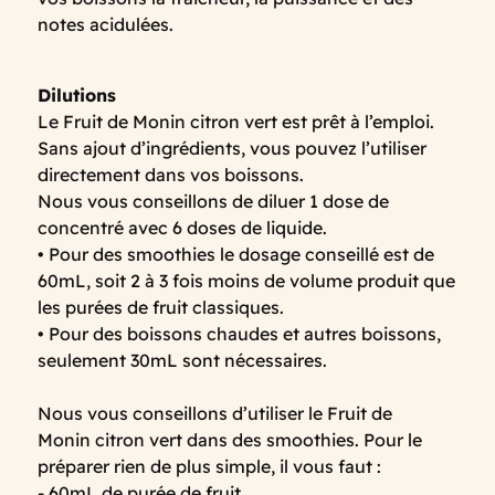
notes acidulées.
Dilutions
Le Fruit de Monin citron vert est prêt à l’emploi.
Sans ajout d’ingrédients, vous pouvez l’utiliser
directement dans vos boissons.
Nous vous conseillons de diluer 1 dose de
concentré avec 6 doses de liquide.
• Pour des smoothies le dosage conseillé est de
60mL, soit 2 à 3 fois moins de volume produit que
les purées de fruit classiques.
• Pour des boissons chaudes et autres boissons,
seulement 30mL sont nécessaires.
Nous vous conseillons d’utiliser le Fruit de
Monin citron vert dans des smoothies. Pour le
préparer rien de plus simple, il vous faut :
- 60mL de purée de fruit