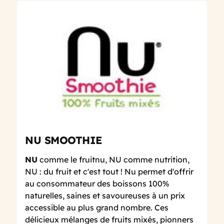
NU SMOOTHIE
NU
comme le fruitnu, NU comme nutrition,
NU : du fruit et c'est tout ! Nu permet d'offrir
au consommateur des boissons 100%
naturelles, saines et savoureuses à un prix
accessible au plus grand nombre. Ces
délicieux mélanges de fruits mixés, pionners