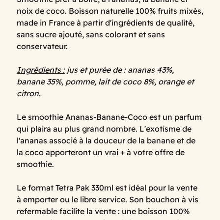
noix de coco. Boisson naturelle 100% fruits mixés,
made in France à partir d'ingrédients de qualité,
sans sucre ajouté, sans colorant et sans
conservateur.
Ingrédients :
jus et purée de : ananas 43%,
banane 35%, pomme, lait de coco 8%, orange et
citron.
Le smoothie Ananas-Banane-Coco est un parfum
qui plaira au plus grand nombre. L'exotisme de
l'ananas associé à la douceur de la banane et de
la coco apporteront un vrai + à votre offre de
smoothie.
Le format Tetra Pak 330ml est idéal pour la vente
à emporter ou le libre service. Son bouchon à vis
refermable facilite la vente : une boisson 100%