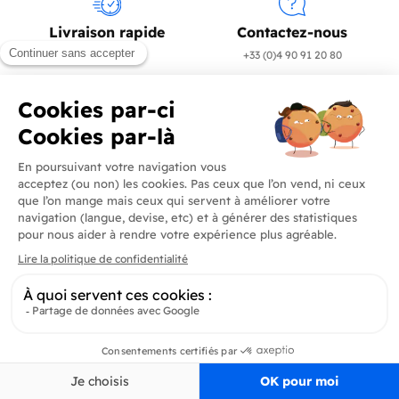
Livraison rapide
Contactez-nous
en 24/72h
+33 (0)4 90 91 20 80
Produits