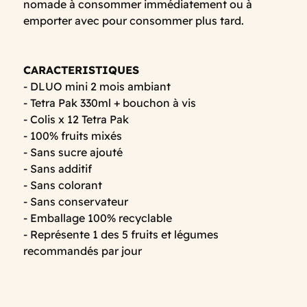
nomade à consommer immédiatement ou à
emporter avec pour consommer plus tard.
CARACTERISTIQUES
- DLUO mini 2 mois ambiant
- Tetra Pak 330ml + bouchon à vis
- Colis x 12 Tetra Pak
- 100% fruits mixés
- Sans sucre ajouté
- Sans additif
- Sans colorant
- Sans conservateur
- Emballage 100% recyclable
- Représente 1 des 5 fruits et légumes
recommandés par jour