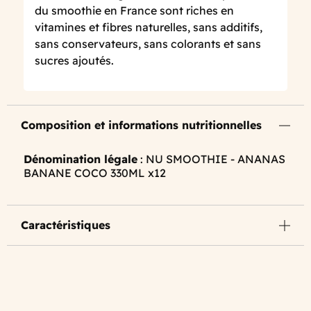
du smoothie en France sont riches en
vitamines et fibres naturelles, sans additifs,
sans conservateurs, sans colorants et sans
sucres ajoutés.
Composition et informations nutritionnelles
Dénomination légale
: NU SMOOTHIE - ANANAS
BANANE COCO 330ML x12
Caractéristiques