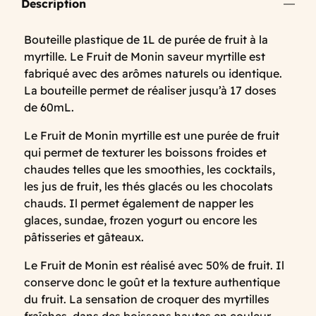
Description
Bouteille plastique de 1L de purée de fruit à la
myrtille. Le Fruit de Monin saveur myrtille est
fabriqué avec des arômes naturels ou identique.
La bouteille permet de réaliser jusqu’à 17 doses
de 60mL.
Le Fruit de Monin myrtille est une purée de fruit
qui permet de texturer les boissons froides et
chaudes telles que les smoothies, les cocktails,
les jus de fruit, les thés glacés ou les chocolats
chauds. Il permet également de napper les
glaces, sundae, frozen yogurt ou encore les
pâtisseries et gâteaux.
Le Fruit de Monin est réalisé avec 50% de fruit. Il
conserve donc le goût et la texture authentique
du fruit. La sensation de croquer des myrtilles