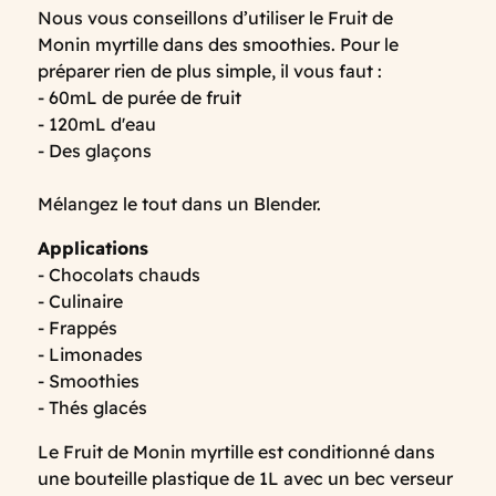
Nous vous conseillons d’utiliser le Fruit de
Monin myrtille dans des smoothies. Pour le
préparer rien de plus simple, il vous faut :
- 60mL de purée de fruit
- 120mL d'eau
- Des glaçons
Mélangez le tout dans un Blender.
Applications
- Chocolats chauds
- Culinaire
- Frappés
- Limonades
- Smoothies
- Thés glacés
Le Fruit de Monin myrtille est conditionné dans
une bouteille plastique de 1L avec un bec verseur