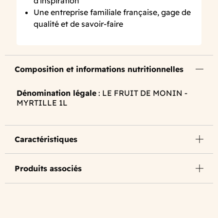
d'inspiration
Une entreprise familiale française, gage de
qualité et de savoir-faire
Composition et informations nutritionnelles
Dénomination légale
: LE FRUIT DE MONIN -
MYRTILLE 1L
Caractéristiques
Produits associés