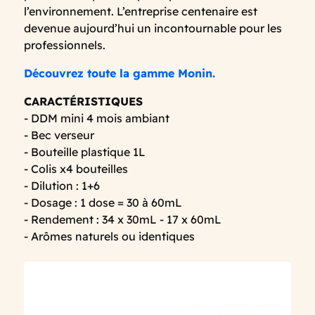
l’environnement. L’entreprise centenaire est
devenue aujourd’hui un incontournable pour les
professionnels.
Découvrez toute la gamme Monin.
CARACTÉRISTIQUES
- DDM mini 4 mois ambiant
- Bec verseur
- Bouteille plastique 1L
- Colis x4 bouteilles
- Dilution : 1+6
- Dosage : 1 dose = 30 à 60mL
- Rendement : 34 x 30mL - 17 x 60mL
- Arômes naturels ou identiques