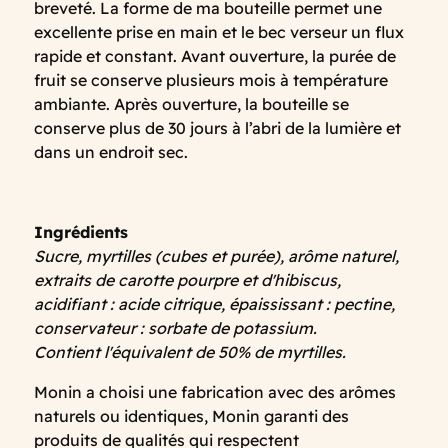
breveté. La forme de ma bouteille permet une
excellente prise en main et le bec verseur un flux
rapide et constant. Avant ouverture, la purée de
fruit se conserve plusieurs mois à température
ambiante. Après ouverture, la bouteille se
conserve plus de 30 jours à l’abri de la lumière et
dans un endroit sec.
Ingrédients
Sucre, myrtilles (cubes et purée), arôme naturel,
extraits de carotte pourpre et d'hibiscus,
acidifiant : acide citrique, épaississant : pectine,
conservateur : sorbate de potassium.
Contient l'équivalent de 50% de myrtilles.
Monin a choisi une fabrication avec des arômes
naturels ou identiques, Monin garanti des
produits de qualités qui respectent