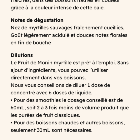
fraîches, dans des boissons hautes en couleur
grâce à la couleur intense de cette baie.
Notes de dégustation
Nez de myrtilles sauvages fraîchement cueillies.
Goût légèrement acidulé et douces notes florales
en fin de bouche
Dilutions
Le Fruit de Monin myrtille est prêt à l’emploi. Sans
ajout d’ingrédients, vous pouvez l’utiliser
directement dans vos boissons.
Nous vous conseillons de diluer 1 dose de
concentré avec 6 doses de liquide.
• Pour des smoothies le dosage conseillé est de
60mL, soit 2 à 3 fois moins de volume produit que
les purées de fruit classiques.
• Pour des boissons chaudes et autres boissons,
seulement 30mL sont nécessaires.