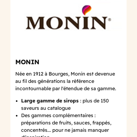
MONIN
Née en 1912 à Bourges, Monin est devenue
au fil des générations la référence
incontournable par l'étendue de sa gamme.
Large gamme de sirops
: plus de 150
saveurs au catalogue
Des gammes complémentaires :
préparations de fruits, sauces, frappés,
concentrés... pour ne jamais manquer