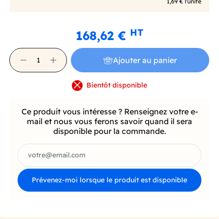
1,69 € l'unité
HT
168,62 €
Ajouter au panier
Bientôt disponible
Ce produit vous intéresse ? Renseignez votre e-
mail et nous vous ferons savoir quand il sera
disponible pour la commande.
Prévenez-moi lorsque le produit est disponible