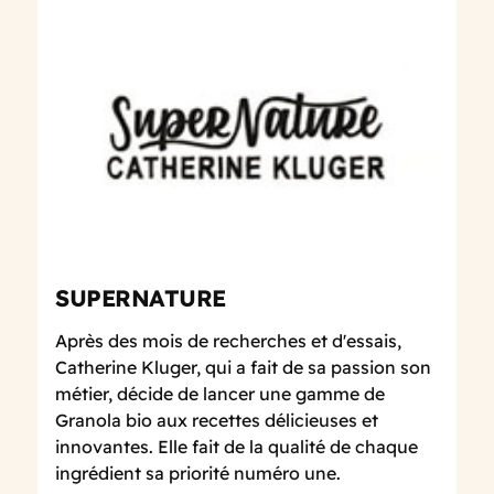
SUPERNATURE
Après des mois de recherches et d'essais,
Catherine Kluger, qui a fait de sa passion son
métier, décide de lancer une gamme de
Granola bio aux recettes délicieuses et
innovantes. Elle fait de la qualité de chaque
ingrédient sa priorité numéro une.