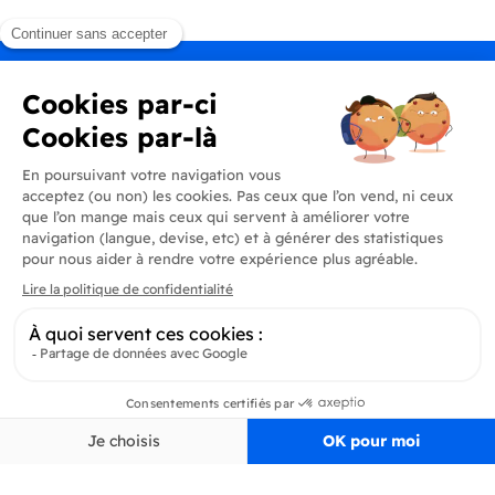
Produits
En savoir plus
Informations