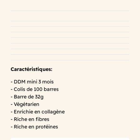
Caractéristiques:
- DDM mini 3 mois
- Colis de 100 barres
- Barre de 32g
- Végétarien
- Enrichie en collagène
- Riche en fibres
- Riche en protéines