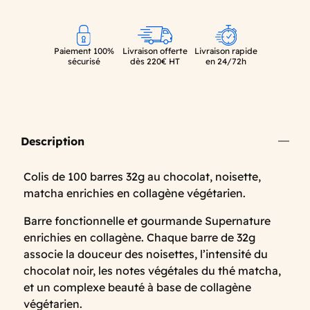
Paiement 100%
Livraison offerte
Livraison rapide
sécurisé
dès 220€ HT
en 24/72h
Description
Colis de 100 barres 32g au chocolat, noisette,
matcha enrichies en collagène végétarien.
Barre fonctionnelle et gourmande Supernature
enrichies en collagène. Chaque barre de 32g
associe la douceur des noisettes, l’intensité du
chocolat noir, les notes végétales du thé matcha,
et un complexe beauté à base de collagène
végétarien.