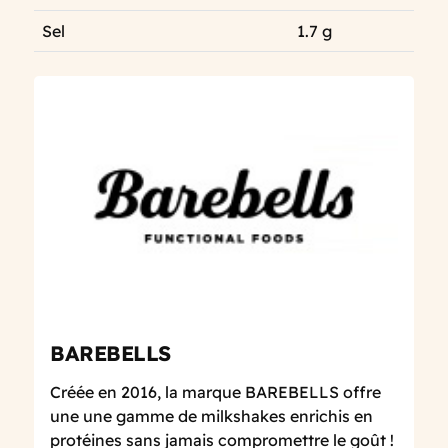
Sel
1.7 g
BAREBELLS
Créée en 2016, la marque BAREBELLS offre
une une gamme de milkshakes enrichis en
protéines sans jamais compromettre le goût !