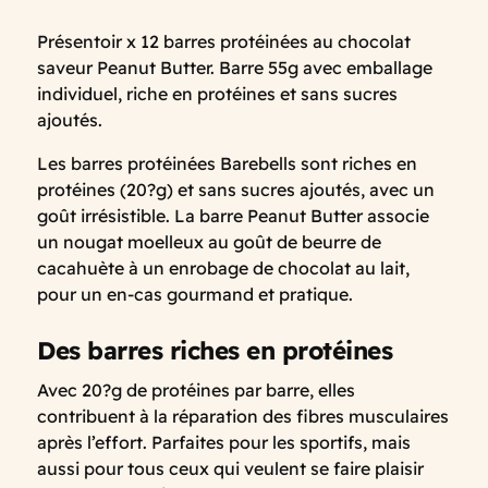
Présentoir x 12 barres protéinées au chocolat
saveur Peanut Butter. Barre 55g avec emballage
individuel, riche en protéines et sans sucres
ajoutés.
Les barres protéinées Barebells sont riches en
protéines (20?g) et sans sucres ajoutés, avec un
goût irrésistible. La barre Peanut Butter associe
un nougat moelleux au goût de beurre de
cacahuète à un enrobage de chocolat au lait,
pour un en-cas gourmand et pratique.
Des barres riches en protéines
Avec 20?g de protéines par barre, elles
contribuent à la réparation des fibres musculaires
après l’effort. Parfaites pour les sportifs, mais
aussi pour tous ceux qui veulent se faire plaisir