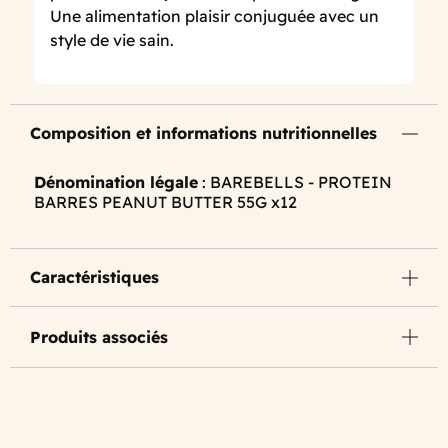
Une alimentation plaisir conjuguée avec un
style de vie sain.
Composition et informations nutritionnelles
Dénomination légale
: BAREBELLS - PROTEIN
BARRES PEANUT BUTTER 55G x12
Caractéristiques
Produits associés