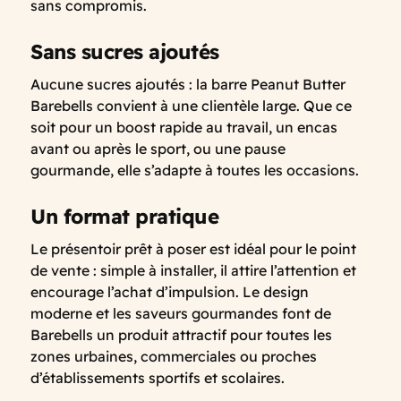
sans compromis.
Sans sucres ajoutés
Aucune sucres ajoutés : la barre Peanut Butter
Barebells convient à une clientèle large. Que ce
soit pour un boost rapide au travail, un encas
avant ou après le sport, ou une pause
gourmande, elle s’adapte à toutes les occasions.
Un format pratique
Le présentoir prêt à poser est idéal pour le point
de vente : simple à installer, il attire l’attention et
encourage l’achat d’impulsion. Le design
moderne et les saveurs gourmandes font de
Barebells un produit attractif pour toutes les
zones urbaines, commerciales ou proches
d’établissements sportifs et scolaires.