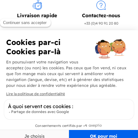
Livraison rapide
Contactez-nous
en 24/72h
+33 (0)4 90 91 20 80
Produits