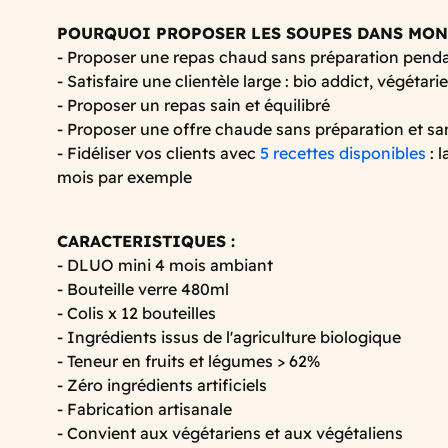
POURQUOI PROPOSER LES SOUPES DANS MON
- Proposer une repas chaud sans préparation pendan
- Satisfaire une clientèle large : bio addict, végétarie
- Proposer un repas sain et équilibré
- Proposer une offre chaude sans préparation et s
- Fidéliser vos clients avec
5 recettes disponibles
: 
mois par exemple
CARACTERISTIQUES :
- DLUO mini 4 mois ambiant
- Bouteille verre 480ml
- Colis x 12 bouteilles
- Ingrédients issus de l'agriculture biologique
- Teneur en fruits et légumes > 62%
- Zéro ingrédients artificiels
- Fabrication artisanale
- Convient aux végétariens et aux végétaliens