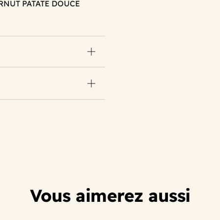
ERNUT PATATE DOUCE
Vous aimerez aussi