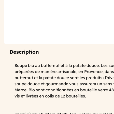
Description
Soupe bio au butternut et à la patate douce. Les s
préparées de manière artisanale, en Provence, dans 
butternut et la patate douce sont les produits d'hiv
soupe douce et gourmande vous assurera un sans 
Marcel Bio sont conditionnées en bouteille verre 
vis et livrées en colis de 12 bouteilles.