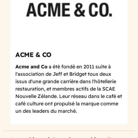
ACME & CO
Acme and Co
a été fondé en 2011 suite à
l'association de Jeff et Bridget tous deux
issus d'une grande carrière dans l'hôtellerie
restauration, et membres actifs de la SCAE
Nouvelle Zélande. Leur réseau dans le café et
café culture ont propulsé la marque comme
un des leaders du marché.