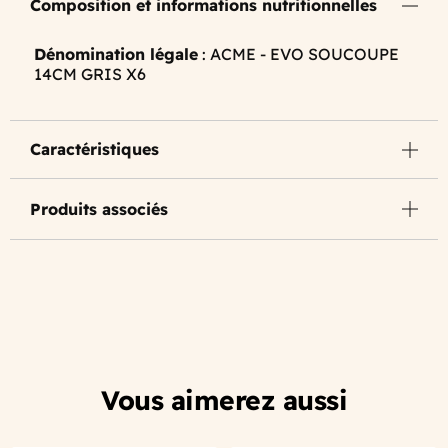
Composition et informations nutritionnelles
Dénomination légale
: ACME - EVO SOUCOUPE
14CM GRIS X6
Caractéristiques
Produits associés
Vous aimerez aussi