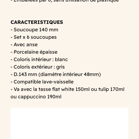
CARACTERISTIQUES
- Soucoupe 140 mm
- Set x 6 soucoupes
- Avec anse
- Porcelaine épaisse
- Coloris intérieur : blanc
- Coloris extérieur : gris
- D.143 mm (diamètre intérieur 48mm)
- Compatible lave-vaisselle
- Va avec la tasse flat white 150ml ou tulip 170ml
ou cappuccino 190ml