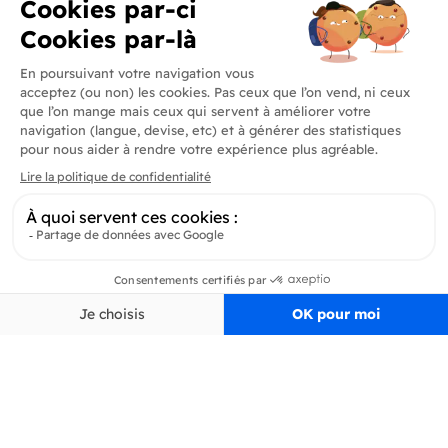
Produits
En savoir plus
Informations