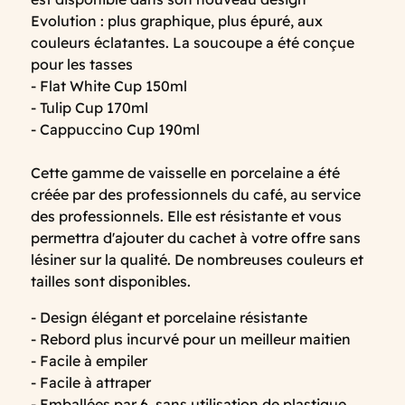
Evolution : plus graphique, plus épuré, aux
couleurs éclatantes. La soucoupe a été conçue
pour les tasses
- Flat White Cup 150ml
- Tulip Cup 170ml
- Cappuccino Cup 190ml
Cette gamme de vaisselle en porcelaine a été
créée par des professionnels du café, au service
des professionnels. Elle est résistante et vous
permettra d'ajouter du cachet à votre offre sans
lésiner sur la qualité. De nombreuses couleurs et
tailles sont disponibles.
- Design élégant et porcelaine résistante
- Rebord plus incurvé pour un meilleur maitien
- Facile à empiler
- Facile à attraper
- Emballées par 6, sans utilisation de plastique