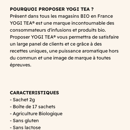
POURQUOI PROPOSER YOGI TEA ?
Présent dans tous les magasins BIO en France
YOGI TEA® est une marque incontournable des
consommateurs d'infusions et produits bio.
Proposer YOGI TEA® vous permettra de satisfaire
un large panel de clients et ce grâce à des
recettes uniques, une puissance aromatique hors
du commun et une image de marque à toutes
épreuves.
CARACTERISTIQUES
- Sachet 2g
- Boîte de 17 sachets
- Agriculture Biologique
- Sans gluten
- Sans lactose