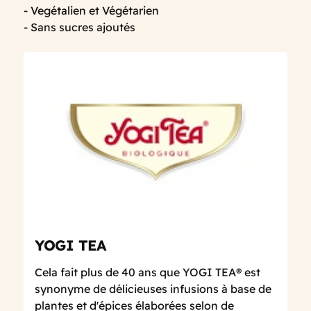
- Vegétalien et Végétarien
- Sans sucres ajoutés
YOGI TEA
Cela fait plus de 40 ans que YOGI TEA® est
synonyme de délicieuses infusions à base de
plantes et d'épices élaborées selon de