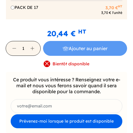
HT
PACK DE 17
3,70 €
3,70 € l'unité
HT
20,44 €
Ajouter au panier
Bientôt disponible
Ce produit vous intéresse ? Renseignez votre e-
mail et nous vous ferons savoir quand il sera
disponible pour la commande.
Prévenez-moi lorsque le produit est disponible