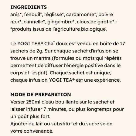
INGREDIENTS
anis*, fenouil*, réglisse*, cardamome*, poivre
noir*, cannelle*, gingembre*, clous de girofle* -
*produits issus de l'agriculture biologique.
Le YOGI TEA® Chaï doux est vendu en boîte de 17
sachets de 2g. Sur chaque sachet d'infusion se
trouve un mantra (formules ou mots qui répétés
permettent de diffuser l'énergie positive dans le
corps et l'esprit). Chaque sachet est unique,
chaque infusion YOGI TEA® est une expérience.
MODE DE PREPARATION
Verser 250ml d'eau bouillante sur le sachet et
laisser infuser 7 minutes, ou plus longtemps pour
un goût plus fort.
Ajouter du lait ou substitut et du sucre selon
votre convenance.