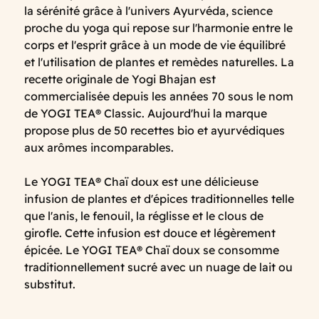
la sérénité grâce à l'univers Ayurvéda, science
proche du yoga qui repose sur l'harmonie entre le
corps et l'esprit grâce à un mode de vie équilibré
et l'utilisation de plantes et remèdes naturelles. La
recette originale de Yogi Bhajan est
commercialisée depuis les années 70 sous le nom
de YOGI TEA® Classic. Aujourd'hui la marque
propose plus de 50 recettes bio et ayurvédiques
aux arômes incomparables.
Le YOGI TEA® Chaï doux est une délicieuse
infusion de plantes et d'épices traditionnelles telle
que l'anis, le fenouil, la réglisse et le clous de
girofle. Cette infusion est douce et légèrement
épicée. Le YOGI TEA® Chaï doux se consomme
traditionnellement sucré avec un nuage de lait ou
substitut.