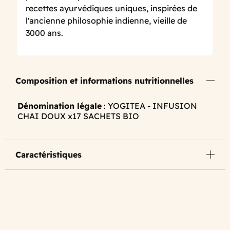
recettes ayurvédiques uniques, inspirées de
l'ancienne philosophie indienne, vieille de
3000 ans.
Composition et informations nutritionnelles
Dénomination légale
: YOGITEA - INFUSION
CHAI DOUX x17 SACHETS BIO
Caractéristiques