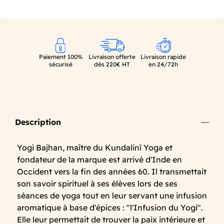
Paiement 100%
Livraison offerte
Livraison rapide
sécurisé
dès 220€ HT
en 24/72h
Description
Yogi Bajhan, maître du Kundalinî Yoga et
fondateur de la marque est arrivé d'Inde en
Occident vers la fin des années 60. Il transmettait
son savoir spirituel à ses élèves lors de ses
séances de yoga tout en leur servant une infusion
aromatique à base d'épices : "l'Infusion du Yogi".
Elle leur permettait de trouver la paix intérieure et