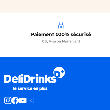
Paiement 100% sécurisé
CB, Visa ou Mastercard