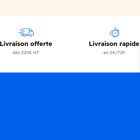
Livraison offerte
Livraison rapide
dès 220€ HT
en 24/72h