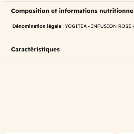
Composition et informations nutritionne
Dénomination légale
: YOGITEA - INFUSION ROSE 
Caractéristiques