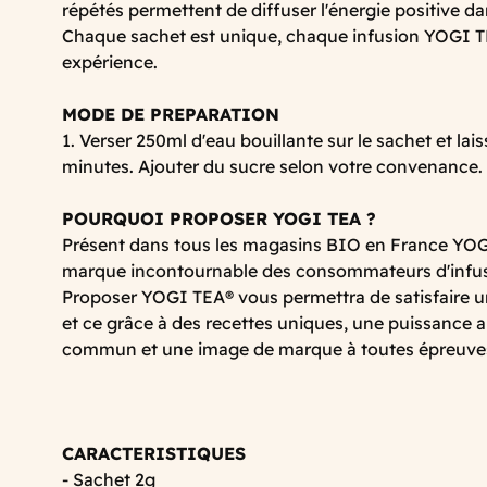
répétés permettent de diffuser l'énergie positive dans
Chaque sachet est unique, chaque infusion YOGI T
expérience.
MODE DE PREPARATION
1. Verser 250ml d'eau bouillante sur le sachet et lais
minutes. Ajouter du sucre selon votre convenance.
POURQUOI PROPOSER YOGI TEA ?
Présent dans tous les magasins BIO en France YOG
marque incontournable des consommateurs d'infusi
Proposer YOGI TEA® vous permettra de satisfaire un
et ce grâce à des recettes uniques, une puissance 
commun et une image de marque à toutes épreuve
CARACTERISTIQUES
- Sachet 2g