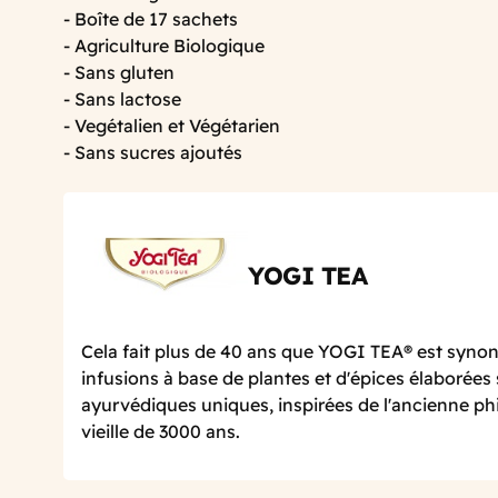
- Boîte de 17 sachets
- Agriculture Biologique
- Sans gluten
- Sans lactose
- Vegétalien et Végétarien
- Sans sucres ajoutés
YOGI TEA
Cela fait plus de 40 ans que YOGI TEA® est syno
infusions à base de plantes et d'épices élaborées
ayurvédiques uniques, inspirées de l'ancienne ph
vieille de 3000 ans.