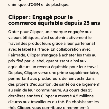
chimique, d'OGM et de plastique.
Clipper : Engagé pour le
commerce équitable depuis 25 ans
Opter pour Clipper, une marque engagée aux
valeurs éthiques, c'est soutenir activement le
travail des producteurs grâce à leur partenariat
avec le label Fairtrade. En collaboration avec
Fairtrade, Clipper s'engage à acheter les thés au
prix fixé par le label, garantissant ainsi aux
agriculteurs un revenu équitable pour leur travail.
De plus, Clipper verse une prime supplémentaire,
permettant aux producteurs de réinvestir dans
des projets d'éducation, de santé ou de logement
au sein de leur communauté. Au cours des 25
dernières années Clipper a reversé 4.5 millions
d'euros aux travailleurs du thé. En choisissant les
thés Clipper, vous contribuez directement à