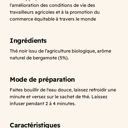
l'amélioration des conditions de vie des
travailleurs agricoles et à la promotion du
commerce équitable à travers le monde
Ingrédients
Thé noir issu de l’agriculture biologique, arôme
naturel de bergamote (5%).
Mode de préparation
Faites bouillir de l'eau douce, laissez refroidir une
minute et versez sur le sachet de thé. Laissez
infuser pendant 2 à 4 minutes.
Caractéristiques