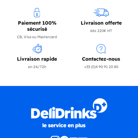
Paiement 100%
Livraison offerte
sécurisé
dès 220€ HT
CB, Visa ou Mastercard
Livraison rapide
Contactez-nous
en 24/72h
+33 (0)4 90 91 20 80