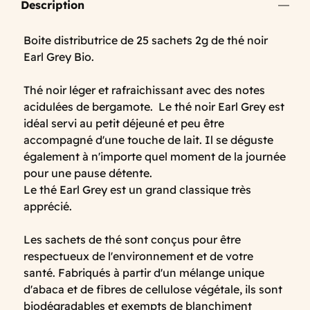
Description
Boite distributrice de 25 sachets 2g de thé noir
Earl Grey Bio.
Thé noir léger et rafraichissant avec des notes
acidulées de bergamote. Le thé noir Earl Grey est
idéal servi au petit déjeuné et peu être
accompagné d'une touche de lait. Il se déguste
également à n'importe quel moment de la journée
pour une pause détente.
Le thé Earl Grey est un grand classique très
apprécié.
Les sachets de thé sont conçus pour être
respectueux de l'environnement et de votre
santé. Fabriqués à partir d'un mélange unique
d'abaca et de fibres de cellulose végétale, ils sont
biodégradables et exempts de blanchiment