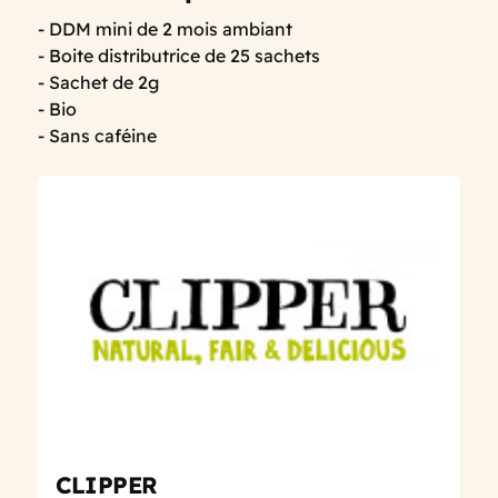
- DDM mini de 2 mois ambiant
- Boite distributrice de 25 sachets
- Sachet de 2g
- Bio
- Sans caféine
CLIPPER