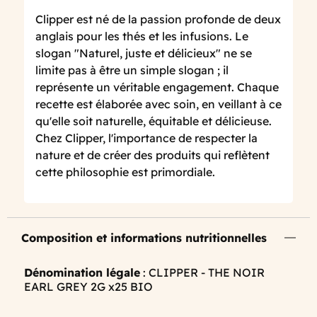
Clipper est né de la passion profonde de deux
anglais pour les thés et les infusions. Le
slogan "Naturel, juste et délicieux" ne se
limite pas à être un simple slogan ; il
représente un véritable engagement. Chaque
recette est élaborée avec soin, en veillant à ce
qu'elle soit naturelle, équitable et délicieuse.
Chez Clipper, l'importance de respecter la
nature et de créer des produits qui reflètent
cette philosophie est primordiale.
Composition et informations nutritionnelles
Dénomination légale
: CLIPPER - THE NOIR
EARL GREY 2G x25 BIO