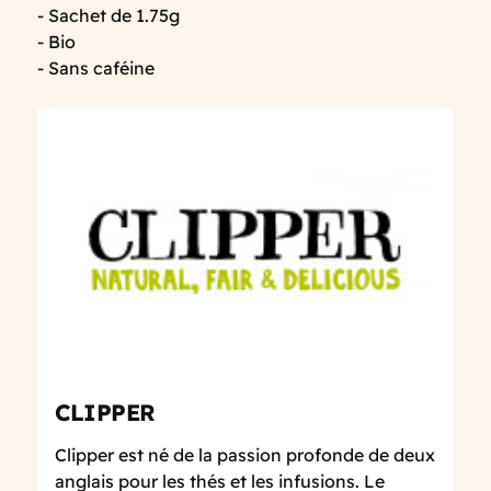
- Sachet de 1.75g
- Bio
- Sans caféine
CLIPPER
Clipper est né de la passion profonde de deux
anglais pour les thés et les infusions. Le