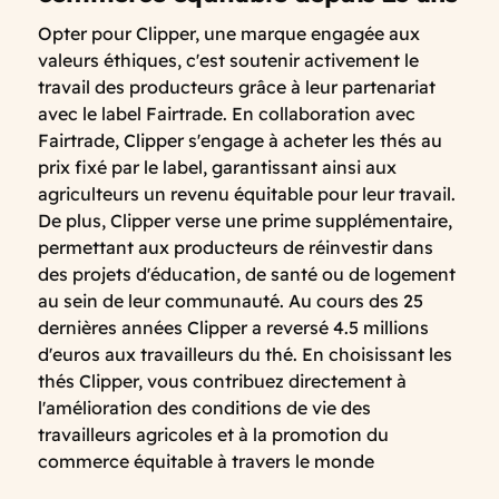
Opter pour Clipper, une marque engagée aux
valeurs éthiques, c'est soutenir activement le
travail des producteurs grâce à leur partenariat
avec le label Fairtrade. En collaboration avec
Fairtrade, Clipper s'engage à acheter les thés au
prix fixé par le label, garantissant ainsi aux
agriculteurs un revenu équitable pour leur travail.
De plus, Clipper verse une prime supplémentaire,
permettant aux producteurs de réinvestir dans
des projets d'éducation, de santé ou de logement
au sein de leur communauté. Au cours des 25
dernières années Clipper a reversé 4.5 millions
d'euros aux travailleurs du thé. En choisissant les
thés Clipper, vous contribuez directement à
l'amélioration des conditions de vie des
travailleurs agricoles et à la promotion du
commerce équitable à travers le monde