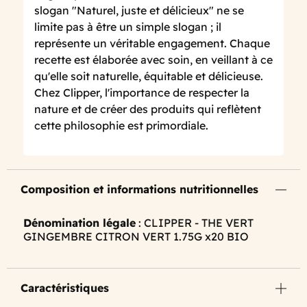
slogan "Naturel, juste et délicieux" ne se
limite pas à être un simple slogan ; il
représente un véritable engagement. Chaque
recette est élaborée avec soin, en veillant à ce
qu'elle soit naturelle, équitable et délicieuse.
Chez Clipper, l'importance de respecter la
nature et de créer des produits qui reflètent
cette philosophie est primordiale.
Composition et informations nutritionnelles
Dénomination légale
: CLIPPER - THE VERT
GINGEMBRE CITRON VERT 1.75G x20 BIO
Caractéristiques