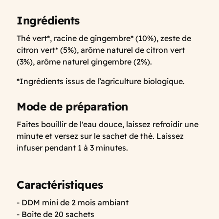
Ingrédients
Thé vert*, racine de gingembre* (10%), zeste de
citron vert* (5%), arôme naturel de citron vert
(3%), arôme naturel gingembre (2%).
*Ingrédients issus de l’agriculture biologique.
Mode de préparation
Faites bouillir de l'eau douce, laissez refroidir une
minute et versez sur le sachet de thé. Laissez
infuser pendant 1 à 3 minutes.
Caractéristiques
- DDM mini de 2 mois ambiant
- Boite de 20 sachets