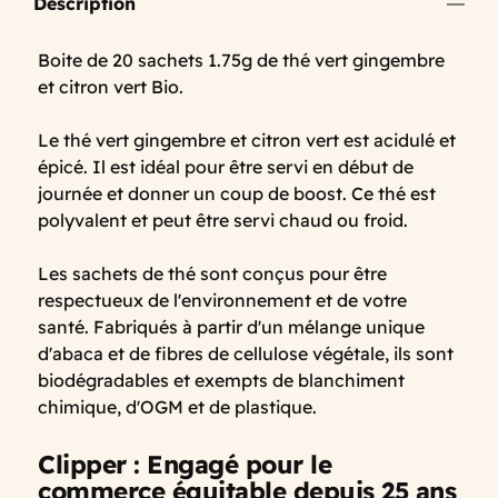
Description
Boite de 20 sachets 1.75g de thé vert gingembre
et citron vert Bio.
Le thé vert gingembre et citron vert est acidulé et
épicé. Il est idéal pour être servi en début de
journée et donner un coup de boost. Ce thé est
polyvalent et peut être servi chaud ou froid.
Les sachets de thé sont conçus pour être
respectueux de l'environnement et de votre
santé. Fabriqués à partir d'un mélange unique
d'abaca et de fibres de cellulose végétale, ils sont
biodégradables et exempts de blanchiment
chimique, d'OGM et de plastique.
Clipper : Engagé pour le
commerce équitable depuis 25 ans