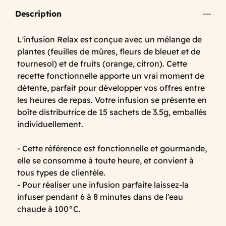
Description
L'infusion Relax est conçue avec un mélange de
plantes (feuilles de mûres, fleurs de bleuet et de
tournesol) et de fruits (orange, citron). Cette
recette fonctionnelle apporte un vrai moment de
détente, parfait pour développer vos offres entre
les heures de repas. Votre infusion se présente en
boîte distributrice de 15 sachets de 3.5g, emballés
individuellement.
- Cette référence est fonctionnelle et gourmande,
elle se consomme à toute heure, et convient à
tous types de clientèle.
- Pour réaliser une infusion parfaite laissez-la
infuser pendant 6 à 8 minutes dans de l'eau
chaude à 100°C.