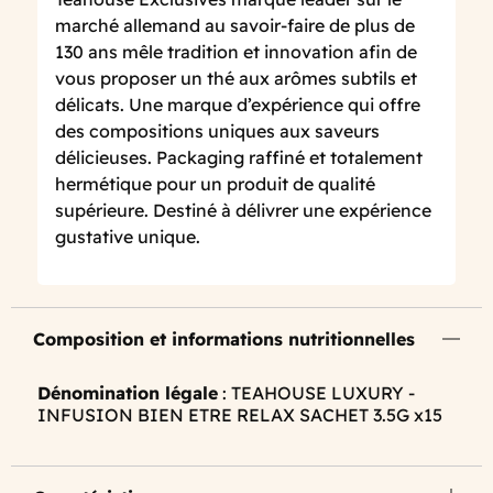
marché allemand au savoir-faire de plus de
130 ans mêle tradition et innovation afin de
vous proposer un thé aux arômes subtils et
délicats. Une marque d’expérience qui offre
des compositions uniques aux saveurs
délicieuses. Packaging raffiné et totalement
hermétique pour un produit de qualité
supérieure. Destiné à délivrer une expérience
gustative unique.
Composition et informations nutritionnelles
Dénomination légale
: TEAHOUSE LUXURY -
INFUSION BIEN ETRE RELAX SACHET 3.5G x15