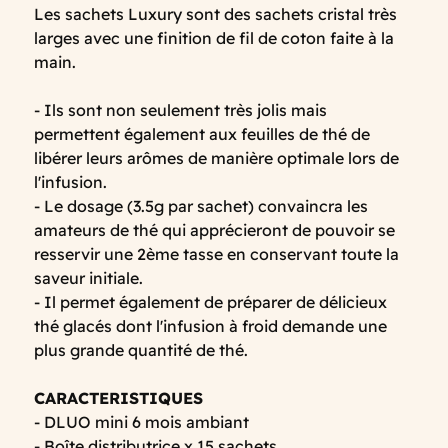
Les sachets Luxury sont des sachets cristal très
larges avec une finition de fil de coton faite à la
main.
- Ils sont non seulement très jolis mais
permettent également aux feuilles de thé de
libérer leurs arômes de manière optimale lors de
l'infusion.
- Le dosage (3.5g par sachet) convaincra les
amateurs de thé qui apprécieront de pouvoir se
resservir une 2ème tasse en conservant toute la
saveur initiale.
- Il permet également de préparer de délicieux
thé glacés dont l'infusion à froid demande une
plus grande quantité de thé.
CARACTERISTIQUES
- DLUO mini 6 mois ambiant
- Boîte distributrice x 15 sachets