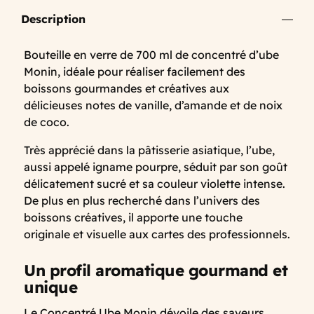
Description
Bouteille en verre de 700 ml de concentré d’ube
Monin, idéale pour réaliser facilement des
boissons gourmandes et créatives aux
délicieuses notes de vanille, d’amande et de noix
de coco.
Très apprécié dans la pâtisserie asiatique, l’ube,
aussi appelé igname pourpre, séduit par son goût
délicatement sucré et sa couleur violette intense.
De plus en plus recherché dans l’univers des
boissons créatives, il apporte une touche
originale et visuelle aux cartes des professionnels.
Un profil aromatique gourmand et
unique
Le Concentré Ube Monin dévoile des saveurs