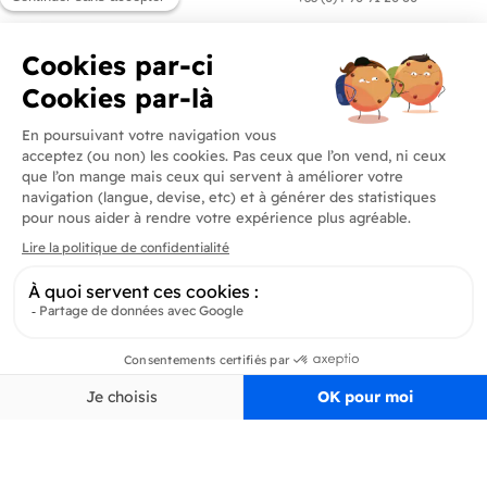
Produits
En savoir plus
Informations