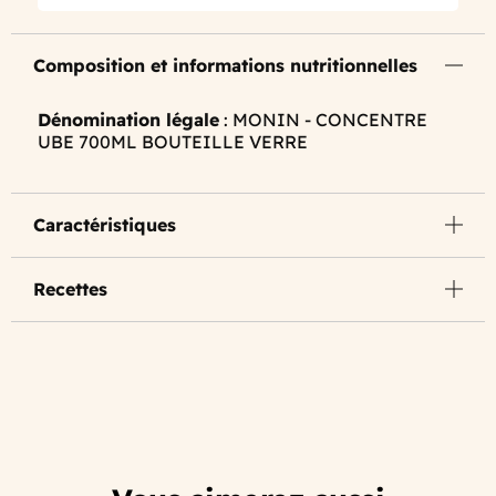
Composition et informations nutritionnelles
Dénomination légale
: MONIN - CONCENTRE
UBE 700ML BOUTEILLE VERRE
Caractéristiques
Recettes