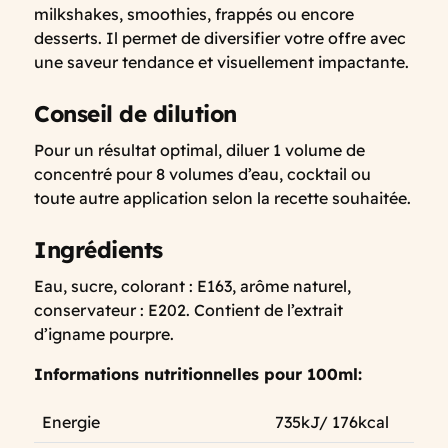
milkshakes, smoothies, frappés ou encore
desserts. Il permet de diversifier votre offre avec
une saveur tendance et visuellement impactante.
Conseil de dilution
Pour un résultat optimal, diluer 1 volume de
concentré pour 8 volumes d’eau, cocktail ou
toute autre application selon la recette souhaitée.
Ingrédients
Eau, sucre, colorant : E163, arôme naturel,
conservateur : E202. Contient de l’extrait
d’igname pourpre.
Informations nutritionnelles pour 100ml:
Energie
735kJ/ 176kcal