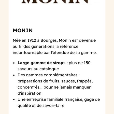
MONIN
Née en 1912 à Bourges, Monin est devenue
au fil des générations la référence
incontournable par l'étendue de sa gamme.
Large gamme de sirops
: plus de 150
saveurs au catalogue
Des gammes complémentaires :
préparations de fruits, sauces, frappés,
concentrés... pour ne jamais manquer
d'inspiration
Une entreprise familiale française, gage de
qualité et de savoir-faire