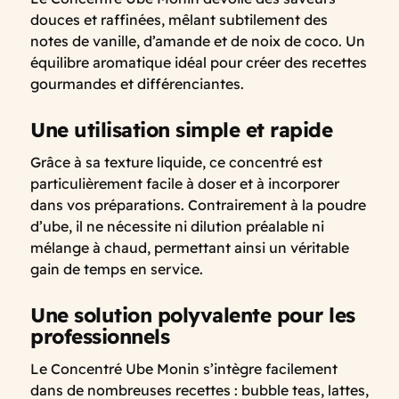
douces et raffinées, mêlant subtilement des
notes de vanille, d’amande et de noix de coco. Un
équilibre aromatique idéal pour créer des recettes
gourmandes et différenciantes.
Une utilisation simple et rapide
Grâce à sa texture liquide, ce concentré est
particulièrement facile à doser et à incorporer
dans vos préparations. Contrairement à la poudre
d’ube, il ne nécessite ni dilution préalable ni
mélange à chaud, permettant ainsi un véritable
gain de temps en service.
Une solution polyvalente pour les
professionnels
Le Concentré Ube Monin s’intègre facilement
dans de nombreuses recettes : bubble teas, lattes,