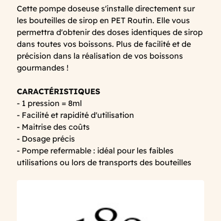
Cette pompe doseuse s'installe directement sur
les bouteilles de sirop en PET Routin. Elle vous
permettra d'obtenir des doses identiques de sirop
dans toutes vos boissons. Plus de facilité et de
précision dans la réalisation de vos boissons
gourmandes !
CARACTÉRISTIQUES
- 1 pression = 8ml
- Facilité et rapidité d'utilisation
- Maitrise des coûts
- Dosage précis
- Pompe refermable : idéal pour les faibles
utilisations ou lors de transports des bouteilles