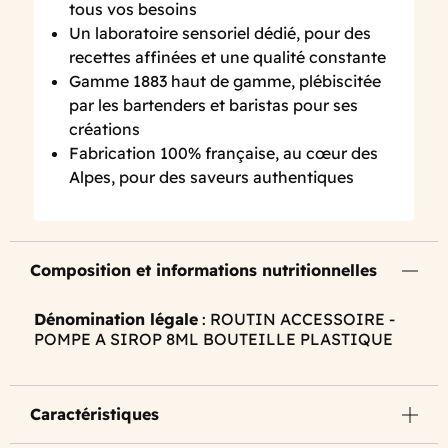
tous vos besoins
Un laboratoire sensoriel dédié, pour des
recettes affinées et une qualité constante
Gamme 1883 haut de gamme, plébiscitée
par les bartenders et baristas pour ses
créations
Fabrication 100% française, au cœur des
Alpes, pour des saveurs authentiques
Composition et informations nutritionnelles
Dénomination légale
: ROUTIN ACCESSOIRE -
POMPE A SIROP 8ML BOUTEILLE PLASTIQUE
Caractéristiques