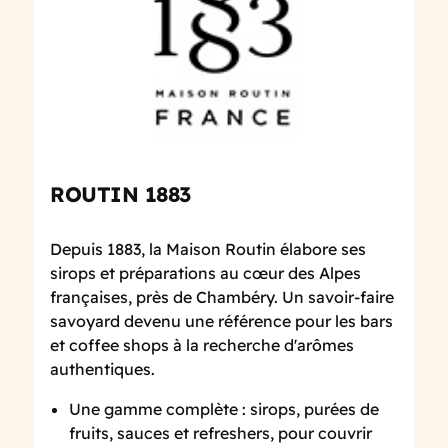
ROUTIN 1883
Depuis 1883, la Maison Routin élabore ses
sirops et préparations au cœur des Alpes
françaises, près de Chambéry. Un savoir-faire
savoyard devenu une référence pour les bars
et coffee shops à la recherche d'arômes
authentiques.
Une gamme complète : sirops, purées de
fruits, sauces et refreshers, pour couvrir