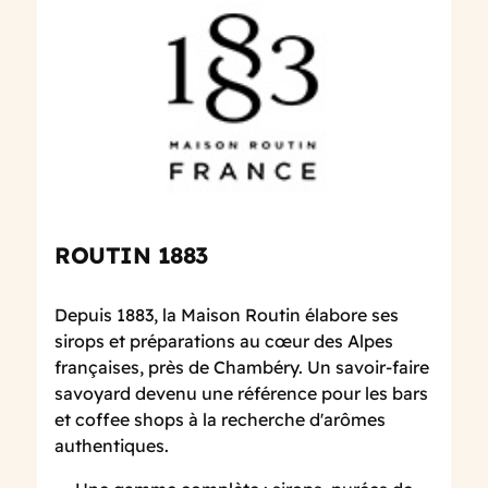
ROUTIN 1883
Depuis 1883, la Maison Routin élabore ses
sirops et préparations au cœur des Alpes
françaises, près de Chambéry. Un savoir-faire
savoyard devenu une référence pour les bars
et coffee shops à la recherche d'arômes
authentiques.