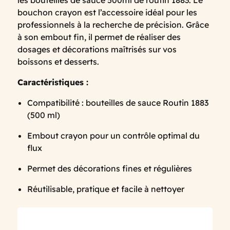
les bouteilles de sauce 500ml de routin 1883. Le
bouchon crayon est l’accessoire idéal pour les
professionnels à la recherche de précision. Grâce
à son embout fin, il permet de réaliser des
dosages et décorations maîtrisés sur vos
boissons et desserts.
Caractéristiques :
Compatibilité : bouteilles de sauce Routin 1883
(500 ml)
Embout crayon pour un contrôle optimal du
flux
Permet des décorations fines et régulières
Réutilisable, pratique et facile à nettoyer