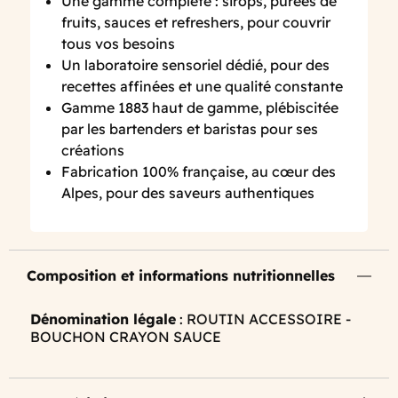
Une gamme complète : sirops, purées de
fruits, sauces et refreshers, pour couvrir
tous vos besoins
Un laboratoire sensoriel dédié, pour des
recettes affinées et une qualité constante
Gamme 1883 haut de gamme, plébiscitée
par les bartenders et baristas pour ses
créations
Fabrication 100% française, au cœur des
Alpes, pour des saveurs authentiques
Composition et informations nutritionnelles
Dénomination légale
: ROUTIN ACCESSOIRE -
BOUCHON CRAYON SAUCE