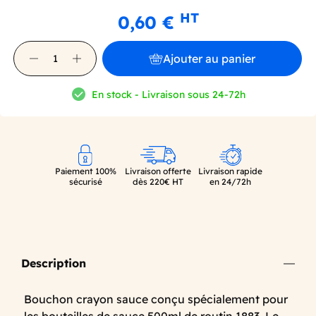
HT
0,60 €
Ajouter au panier
En stock - Livraison sous 24-72h
Paiement 100%
Livraison offerte
Livraison rapide
sécurisé
dès 220€ HT
en 24/72h
Description
Bouchon crayon sauce conçu spécialement pour