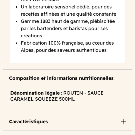
Un laboratoire sensoriel dédié, pour des
recettes affinées et une qualité constante
Gamme 1883 haut de gamme, plébiscitée
par les bartenders et baristas pour ses
créations
Fabrication 100% française, au cœur des
Alpes, pour des saveurs authentiques
Composition et informations nutritionnelles
Dénomination légale
: ROUTIN - SAUCE
CARAMEL SQUEEZE 500ML
Caractéristiques