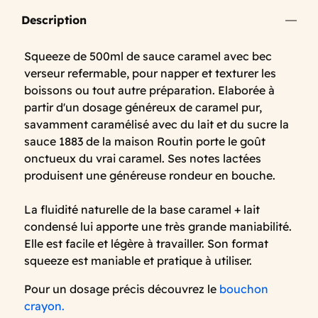
Description
Squeeze de 500ml de sauce caramel avec bec
verseur refermable, pour napper et texturer les
boissons ou tout autre préparation. Elaborée à
partir d'un dosage généreux de caramel pur,
savamment caramélisé avec du lait et du sucre la
sauce 1883 de la maison Routin porte le goût
onctueux du vrai caramel. Ses notes lactées
produisent une généreuse rondeur en bouche.
La fluidité naturelle de la base caramel + lait
condensé lui apporte une très grande maniabilité.
Elle est facile et légère à travailler. Son format
squeeze est maniable et pratique à utiliser.
Pour un dosage précis découvrez le
bouchon
crayon.