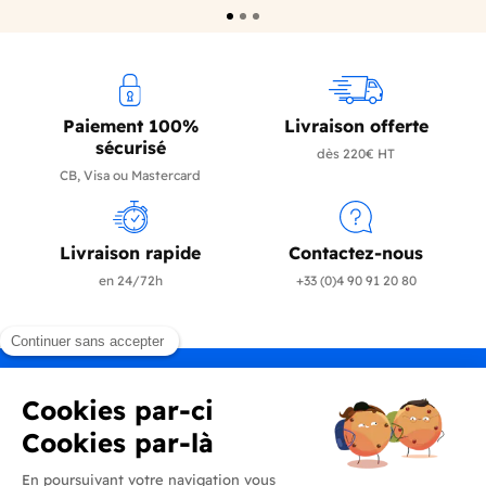
Paiement 100%
Livraison offerte
sécurisé
dès 220€ HT
CB, Visa ou Mastercard
Livraison rapide
Contactez-nous
en 24/72h
+33 (0)4 90 91 20 80