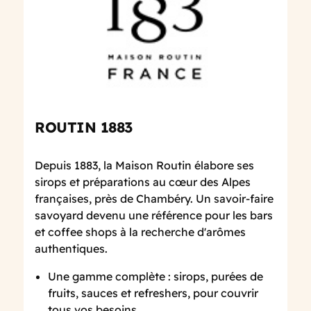
ROUTIN 1883
Depuis 1883, la Maison Routin élabore ses
sirops et préparations au cœur des Alpes
françaises, près de Chambéry. Un savoir-faire
savoyard devenu une référence pour les bars
et coffee shops à la recherche d'arômes
authentiques.
Une gamme complète : sirops, purées de
fruits, sauces et refreshers, pour couvrir
tous vos besoins