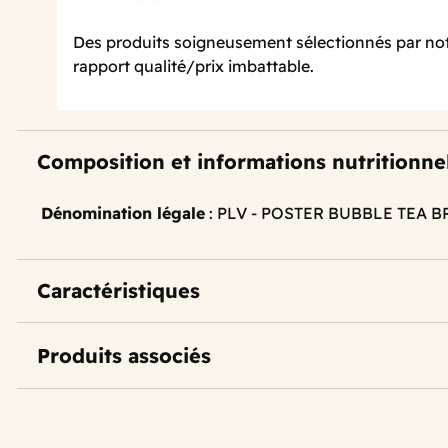
Des produits soigneusement sélectionnés par not
rapport qualité/prix imbattable.
Composition et informations nutritionne
Dénomination légale
: PLV - POSTER BUBBLE TEA 
Caractéristiques
Produits associés