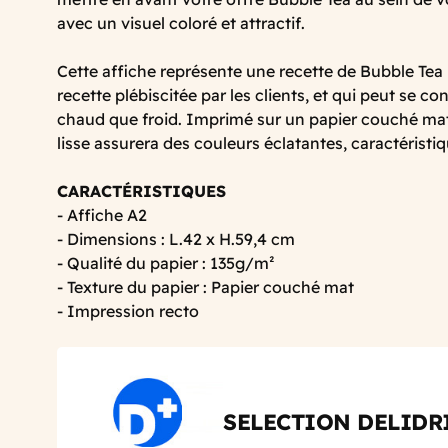
avec un visuel coloré et attractif.
Cette affiche représente une recette de Bubble Te
recette plébiscitée par les clients, et qui peut se 
chaud que froid. Imprimé sur un papier couché ma
lisse assurera des couleurs éclatantes, caractéristi
CARACTÉRISTIQUES
- Affiche A2
- Dimensions : L.42 x H.59,4 cm
- Qualité du papier : 135g/m²
- Texture du papier : Papier couché mat
- Impression recto
SELECTION DELIDR