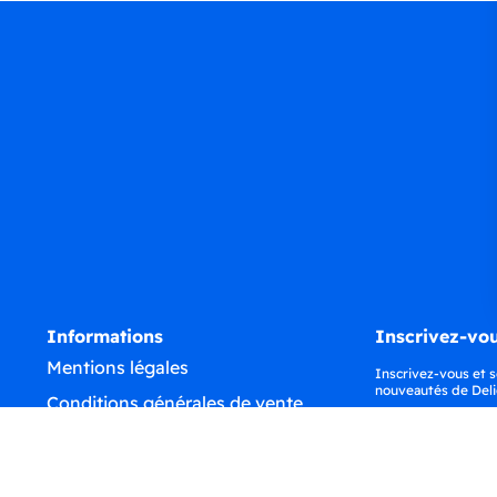
Informations
Inscrivez-vou
Mentions légales
Inscrivez-vous et s
nouveautés de Deli
Conditions générales de vente
Confidentialité
Déclaration d'accessibilité