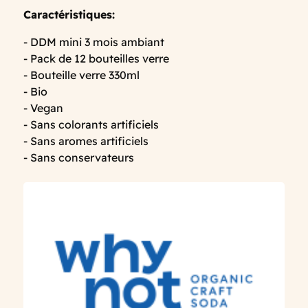
Caractéristiques:
- DDM mini 3 mois ambiant
- Pack de 12 bouteilles verre
- Bouteille verre 330ml
- Bio
- Vegan
- Sans colorants artificiels
- Sans aromes artificiels
- Sans conservateurs