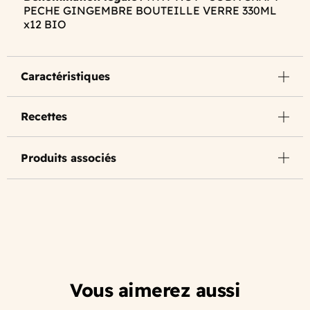
PECHE GINGEMBRE BOUTEILLE VERRE 330ML
x12 BIO
Caractéristiques
Recettes
Produits associés
Vous aimerez aussi