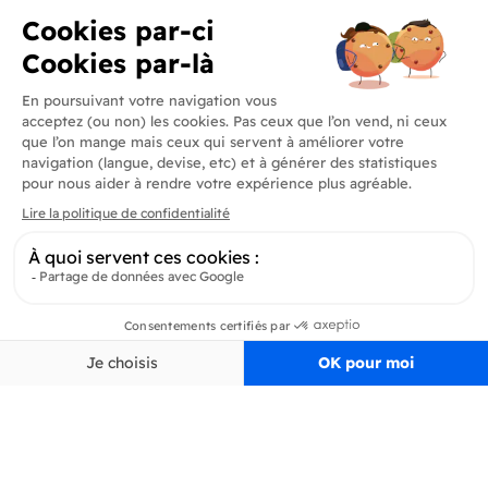
Produits
En savoir plus
Informations