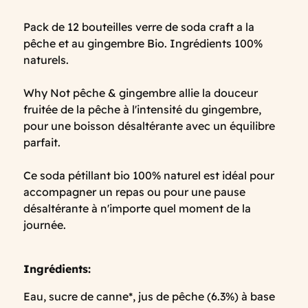
Pack de 12 bouteilles verre de soda craft a la
pêche et au gingembre Bio. Ingrédients 100%
naturels.
Why Not pêche & gingembre allie la douceur
fruitée de la pêche à l'intensité du gingembre,
pour une boisson désaltérante avec un équilibre
parfait.
Ce soda pétillant bio 100% naturel est idéal pour
accompagner un repas ou pour une pause
désaltérante à n'importe quel moment de la
journée.
Ingrédients:
Eau, sucre de canne*, jus de pêche (6.3%) à base