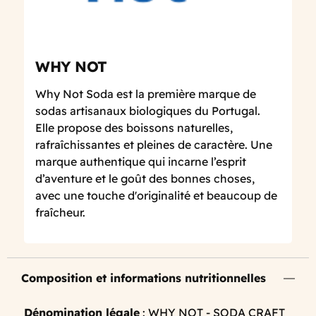
WHY NOT
Why Not Soda est la première marque de
sodas artisanaux biologiques du Portugal.
Elle propose des boissons naturelles,
rafraîchissantes et pleines de caractère. Une
marque authentique qui incarne l’esprit
d’aventure et le goût des bonnes choses,
avec une touche d'originalité et beaucoup de
fraîcheur.
Composition et informations nutritionnelles
Dénomination légale
: WHY NOT - SODA CRAFT