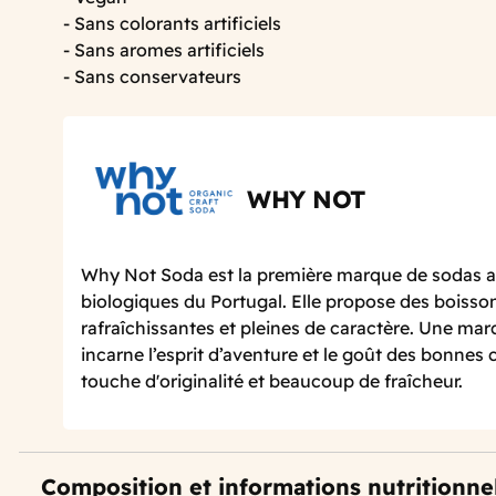
- Sans colorants artificiels
- Sans aromes artificiels
- Sans conservateurs
WHY NOT
Why Not Soda est la première marque de sodas a
biologiques du Portugal. Elle propose des boisson
rafraîchissantes et pleines de caractère. Une ma
incarne l’esprit d’aventure et le goût des bonnes
touche d'originalité et beaucoup de fraîcheur.
Composition et informations nutritionne