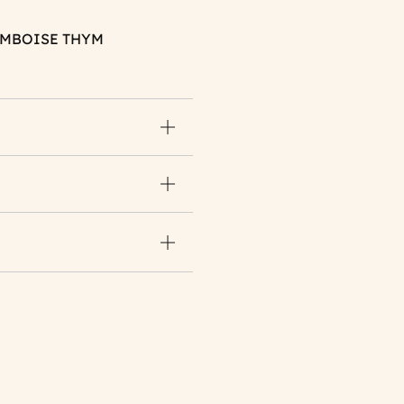
AMBOISE THYM