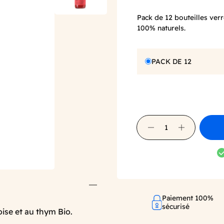
Pack de 12 bouteilles verr
100% naturels.
PACK DE 12
Paiement 100%
sécurisé
oise et au thym Bio.