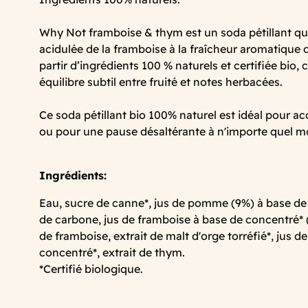
Why Not framboise & thym est un soda pétillant qu
acidulée de la framboise à la fraîcheur aromatique 
partir d’ingrédients 100 % naturels et certifiée bio, 
équilibre subtil entre fruité et notes herbacées.
Ce soda pétillant bio 100% naturel est idéal pour 
ou pour une pause désaltérante à n'importe quel m
Ingrédients:
Eau, sucre de canne*, jus de pomme (9%) à base de
de carbone, jus de framboise à base de concentré* 
de framboise, extrait de malt d'orge torréfié*, jus d
concentré*, extrait de thym.
*Certifié biologique.