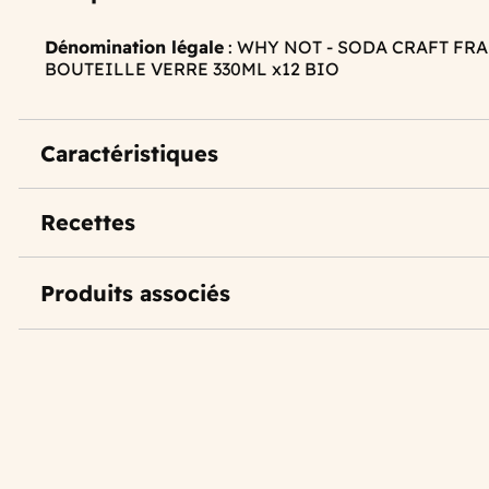
Dénomination légale
: WHY NOT - SODA CRAFT FR
BOUTEILLE VERRE 330ML x12 BIO
Caractéristiques
Recettes
Produits associés