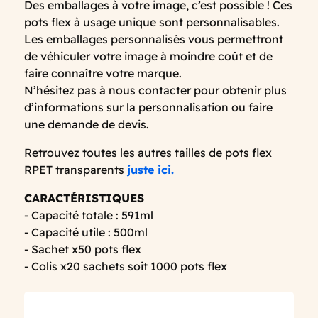
Des emballages à votre image, c’est possible ! Ces
pots flex à usage unique sont personnalisables.
Les emballages personnalisés vous permettront
de véhiculer votre image à moindre coût et de
faire connaître votre marque.
N’hésitez pas à nous contacter pour obtenir plus
d’informations sur la personnalisation ou faire
une demande de devis.
Retrouvez toutes les autres tailles de pots flex
RPET transparents
juste ici.
CARACTÉRISTIQUES
- Capacité totale : 591ml
- Capacité utile : 500ml
- Sachet x50 pots flex
- Colis x20 sachets soit 1000 pots flex