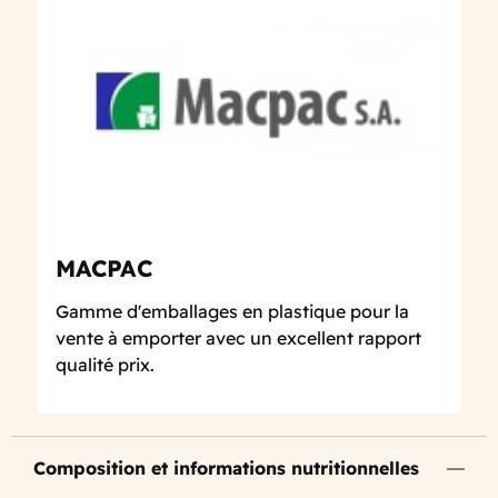
MACPAC
Gamme d'emballages en plastique pour la
vente à emporter avec un excellent rapport
qualité prix.
Composition et informations nutritionnelles