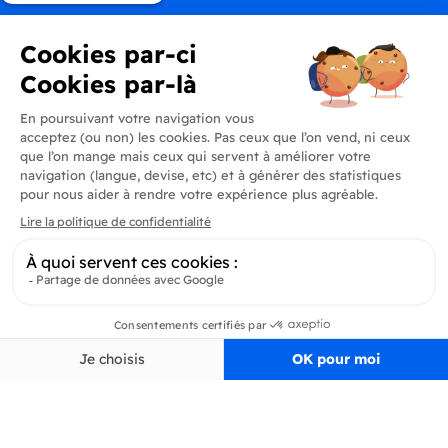
Produits
En savoir plus
Informations