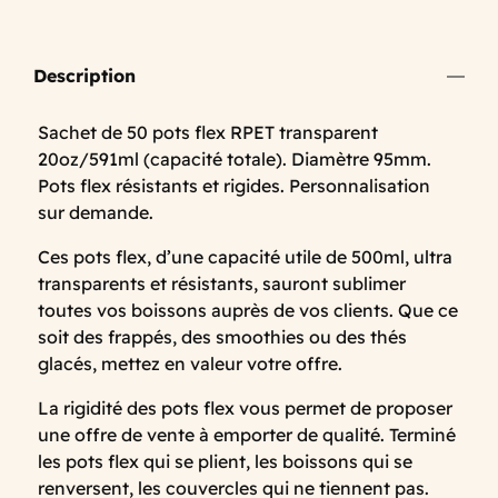
Description
Sachet de 50 pots flex RPET transparent
20oz/591ml (capacité totale). Diamètre 95mm.
Pots flex résistants et rigides. Personnalisation
sur demande.
Ces pots flex, d’une capacité utile de 500ml, ultra
transparents et résistants, sauront sublimer
toutes vos boissons auprès de vos clients. Que ce
soit des frappés, des smoothies ou des thés
glacés, mettez en valeur votre offre.
La rigidité des pots flex vous permet de proposer
une offre de vente à emporter de qualité. Terminé
les pots flex qui se plient, les boissons qui se
renversent, les couvercles qui ne tiennent pas.