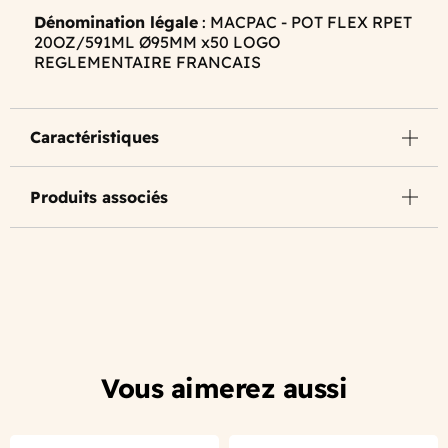
Dénomination légale
: MACPAC - POT FLEX RPET
20OZ/591ML Ø95MM x50 LOGO
REGLEMENTAIRE FRANCAIS
Caractéristiques
Produits associés
Vous aimerez aussi