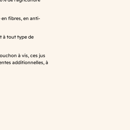
 en fibres, en anti-
 à tout type de
ouchon à vis, ces jus
entes additionnelles, à