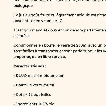
biologique.
Ce jus au goût fruité et légèrement acidulé est riche
oxydants et en vitamines C.
Il est gourmand et doux et conviendra parfaitement
clientèle.
Conditionnés en bouteille verre de 250ml avec un b
sont faciles à transporter et sont parfaits pour les v
emporter, ou en libre service.
Caractéristiques :
- DLUO mini 4 mois ambiant
- Bouteille verre 250ml
- Colis x 12 bouteilles
- Ingrédients 100% bio