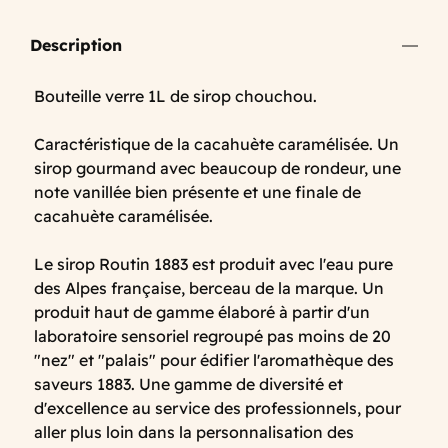
Description
Bouteille verre 1L de sirop chouchou.
Caractéristique de la cacahuète caramélisée. Un
sirop gourmand avec beaucoup de rondeur, une
note vanillée bien présente et une finale de
cacahuète caramélisée.
Le sirop Routin 1883 est produit avec l'eau pure
des Alpes française, berceau de la marque. Un
produit haut de gamme élaboré à partir d'un
laboratoire sensoriel regroupé pas moins de 20
"nez" et "palais" pour édifier l'aromathèque des
saveurs 1883. Une gamme de diversité et
d'excellence au service des professionnels, pour
aller plus loin dans la personnalisation des