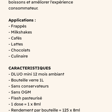
boissons et améliorer l'expérience
consommateur.
Applications :
- Frappés
- Milkshakes
- Cafés
- Lattes
- Chocolats
- Culinaire
CARACTERISTIQUES
- DLUO mini 12 mois ambiant
- Bouteille verre 1L
- Sans conservateurs
- Sans OGM
- Flash pasteurisé
- 1 dose = 1 x 8ml
- Rendement par bouteille = 125 x 8ml