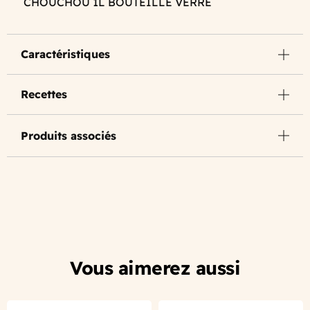
CHOUCHOU 1L BOUTEILLE VERRE
Caractéristiques
Recettes
Produits associés
Vous aimerez aussi