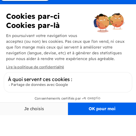
Produits
En savoir plus
Informations