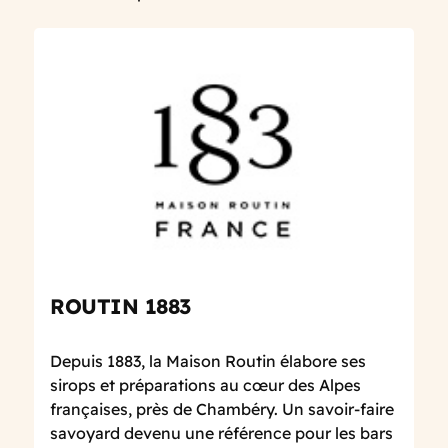
ROUTIN 1883
Depuis 1883, la Maison Routin élabore ses
sirops et préparations au cœur des Alpes
françaises, près de Chambéry. Un savoir-faire
savoyard devenu une référence pour les bars