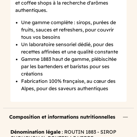
et coffee shops à la recherche d'arômes
authentiques.
Une gamme complète : sirops, purées de
fruits, sauces et refreshers, pour couvrir
tous vos besoins
Un laboratoire sensoriel dédié, pour des
recettes affinées et une qualité constante
Gamme 1883 haut de gamme, plébiscitée
par les bartenders et baristas pour ses
créations
Fabrication 100% française, au cœur des
Alpes, pour des saveurs authentiques
Composition et informations nutritionnelles
Dénomination légale
: ROUTIN 1883 - SIROP