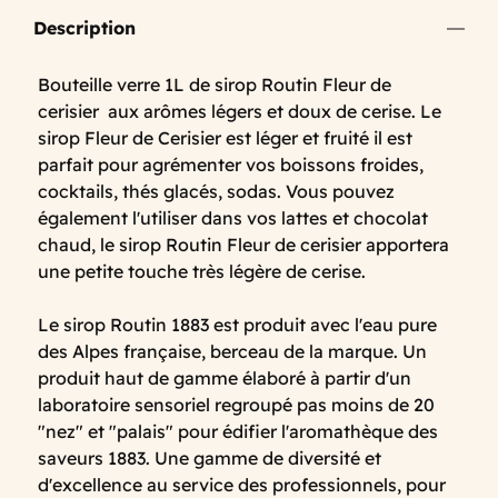
Description
Bouteille verre 1L de sirop Routin Fleur de
cerisier aux arômes légers et doux de cerise. Le
sirop Fleur de Cerisier est léger et fruité il est
parfait pour agrémenter vos boissons froides,
cocktails, thés glacés, sodas. Vous pouvez
également l'utiliser dans vos lattes et chocolat
chaud, le sirop Routin Fleur de cerisier apportera
une petite touche très légère de cerise.
Le sirop Routin 1883 est produit avec l'eau pure
des Alpes française, berceau de la marque. Un
produit haut de gamme élaboré à partir d'un
laboratoire sensoriel regroupé pas moins de 20
"nez" et "palais" pour édifier l'aromathèque des
saveurs 1883. Une gamme de diversité et
d'excellence au service des professionnels, pour