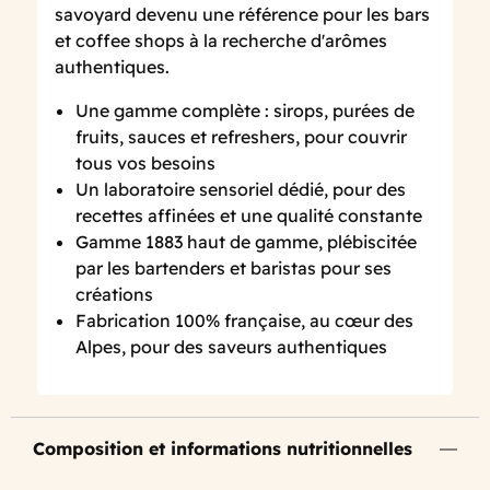
savoyard devenu une référence pour les bars
et coffee shops à la recherche d'arômes
authentiques.
Une gamme complète : sirops, purées de
fruits, sauces et refreshers, pour couvrir
tous vos besoins
Un laboratoire sensoriel dédié, pour des
recettes affinées et une qualité constante
Gamme 1883 haut de gamme, plébiscitée
par les bartenders et baristas pour ses
créations
Fabrication 100% française, au cœur des
Alpes, pour des saveurs authentiques
Composition et informations nutritionnelles