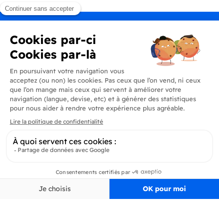
Produits
En savoir plus
Informations