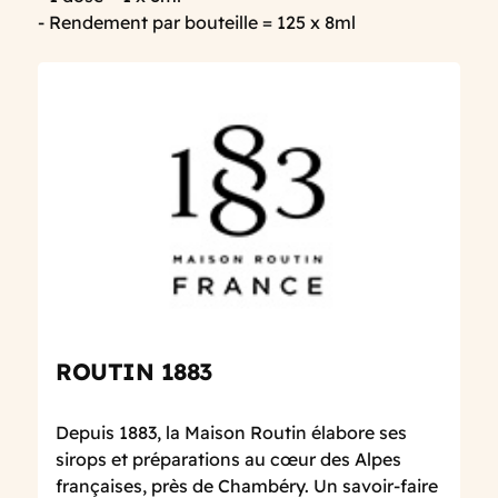
- Rendement par bouteille = 125 x 8ml
ROUTIN 1883
Depuis 1883, la Maison Routin élabore ses
sirops et préparations au cœur des Alpes
françaises, près de Chambéry. Un savoir-faire