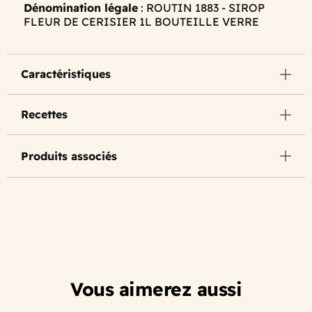
Dénomination légale
: ROUTIN 1883 - SIROP
FLEUR DE CERISIER 1L BOUTEILLE VERRE
Caractéristiques
Recettes
Produits associés
Vous aimerez aussi