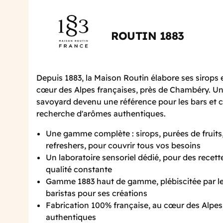
ROUTIN 1883
Depuis 1883, la Maison Routin élabore ses sirops 
cœur des Alpes françaises, près de Chambéry. Un 
savoyard devenu une référence pour les bars et c
recherche d'arômes authentiques.
Une gamme complète : sirops, purées de fruits
refreshers, pour couvrir tous vos besoins
Un laboratoire sensoriel dédié, pour des recett
qualité constante
Gamme 1883 haut de gamme, plébiscitée par le
baristas pour ses créations
Fabrication 100% française, au cœur des Alpes
authentiques