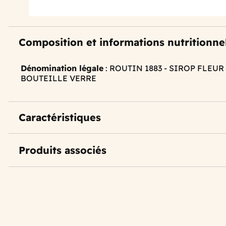
Composition et informations nutritionne
Dénomination légale
: ROUTIN 1883 - SIROP FLEUR
BOUTEILLE VERRE
Caractéristiques
Produits associés