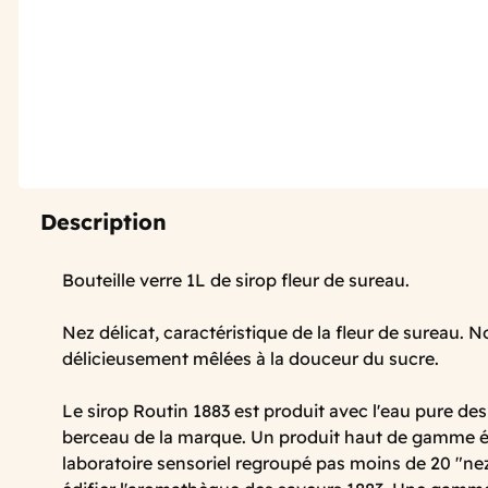
Description
Bouteille verre 1L de sirop fleur de sureau.
Nez délicat, caractéristique de la fleur de sureau. N
délicieusement mêlées à la douceur du sucre.
Le sirop Routin 1883 est produit avec l'eau pure des
berceau de la marque. Un produit haut de gamme él
laboratoire sensoriel regroupé pas moins de 20 "nez