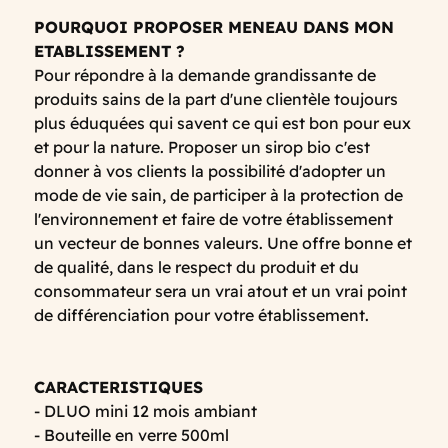
POURQUOI PROPOSER MENEAU DANS MON
ETABLISSEMENT ?
Pour répondre à la demande grandissante de
produits sains de la part d'une clientèle toujours
plus éduquées qui savent ce qui est bon pour eux
et pour la nature. Proposer un sirop bio c'est
donner à vos clients la possibilité d'adopter un
mode de vie sain, de participer à la protection de
l'environnement et faire de votre établissement
un vecteur de bonnes valeurs. Une offre bonne et
de qualité, dans le respect du produit et du
consommateur sera un vrai atout et un vrai point
de différenciation pour votre établissement.
CARACTERISTIQUES
- DLUO mini 12 mois ambiant
- Bouteille en verre 500ml