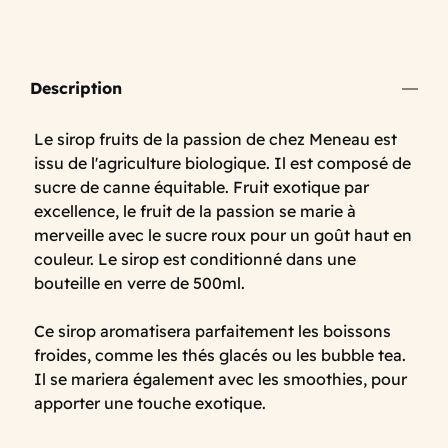
Description
Le sirop fruits de la passion de chez Meneau est
issu de l'agriculture biologique. Il est composé de
sucre de canne équitable. Fruit exotique par
excellence, le fruit de la passion se marie à
merveille avec le sucre roux pour un goût haut en
couleur. Le sirop est conditionné dans une
bouteille en verre de 500ml.
Ce sirop aromatisera parfaitement les boissons
froides, comme les thés glacés ou les bubble tea.
Il se mariera également avec les smoothies, pour
apporter une touche exotique.