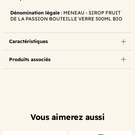
Dénomination légale
: MENEAU - SIROP FRUIT
DE LA PASSION BOUTEILLE VERRE 500ML BIO
Caractéristiques
Produits associés
Vous aimerez aussi