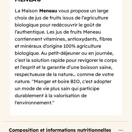
La Maison
Meneau
vous propose un large
choix de jus de fruits issus de l’agriculture
biologique pour redécouvrir le goût de
l’authentique. Les jus de fruits Meneau
contiennent vitamines, antioxydants, fibres
et minéraux d’origine 100% agriculture
biologique. Au petit-déjeuner ou en journée,
c’est la solution rapide pour revigorer le corps
et l’esprit et la garantie d’une boisson saine,
respectueuse de la nature… comme de votre
nature. "Manger et boire BIO, c'est adopter
un mode de vie plus sain qui participe
durablement à la valorisation de
l'environnement."
Composition et informations nutritionnelles