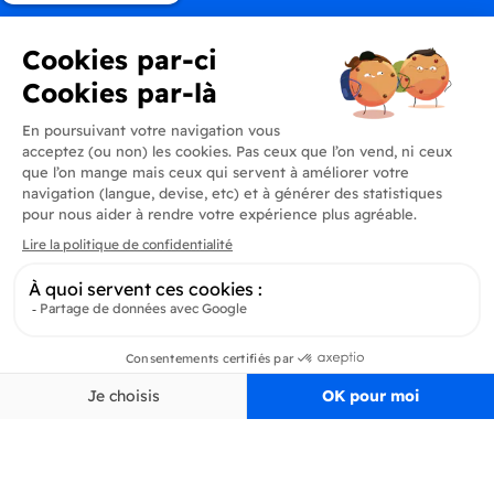
Produits
En savoir plus
Informations