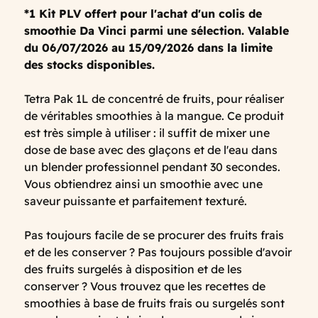
*1 Kit PLV offert pour l'achat d'un colis de
smoothie Da Vinci parmi une sélection. Valable
du 06/07/2026 au 15/09/2026 dans la limite
des stocks disponibles.
Tetra Pak 1L de concentré de fruits, pour réaliser
de véritables smoothies à la mangue. Ce produit
est très simple à utiliser : il suffit de mixer une
dose de base avec des glaçons et de l'eau dans
un blender professionnel pendant 30 secondes.
Vous obtiendrez ainsi un smoothie avec une
saveur puissante et parfaitement texturé.
Pas toujours facile de se procurer des fruits frais
et de les conserver ? Pas toujours possible d'avoir
des fruits surgelés à disposition et de les
conserver ? Vous trouvez que les recettes de
smoothies à base de fruits frais ou surgelés sont