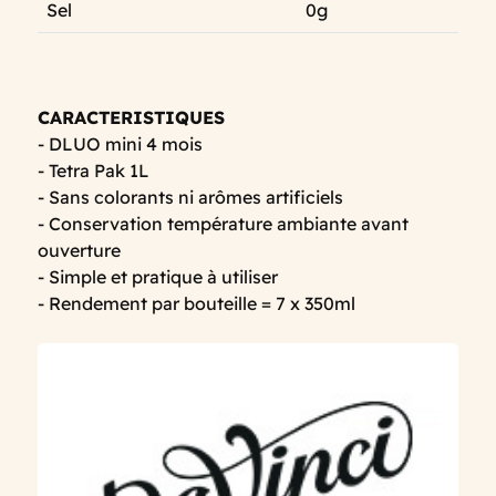
Sel
0g
CARACTERISTIQUES
- DLUO mini 4 mois
- Tetra Pak 1L
- Sans colorants ni arômes artificiels
- Conservation température ambiante avant
ouverture
- Simple et pratique à utiliser
- Rendement par bouteille = 7 x 350ml