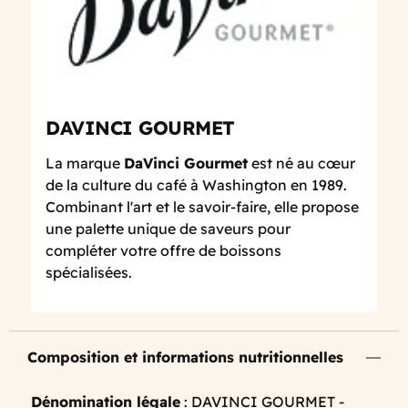
DAVINCI GOURMET
La marque
DaVinci Gourmet
est né au cœur
de la culture du café à Washington en 1989.
Combinant l'art et le savoir-faire, elle propose
une palette unique de saveurs pour
compléter votre offre de boissons
spécialisées.
Composition et informations nutritionnelles
Dénomination légale
: DAVINCI GOURMET -