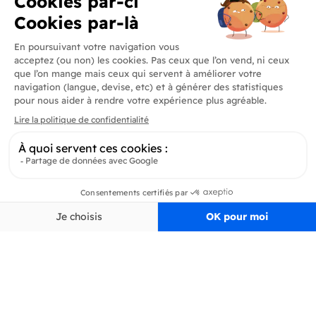
Produits
En savoir plus
Informations
Inscrivez-vous à la newsletter
Inscrivez-vous et soyez au courant de toutes les dernières nouveautés de