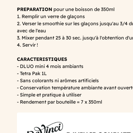
PREPARATION
pour une boisson de 350ml
1. Remplir un verre de glaçons
2. Verser le smoothie sur les glaçons jusqu'au 3/4 d
avec de l'eau
3. Mixer pendant 25 à 30 sec. jusqu'à l'obtention d
4. Servir !
CARACTERISTIQUES
- DLUO mini 4 mois ambiants
- Tetra Pak 1L
- Sans colorants ni arômes artificiels
- Conservation température ambiante avant ouvert
- Simple et pratique à utiliser
- Rendement par bouteille = 7 x 350ml