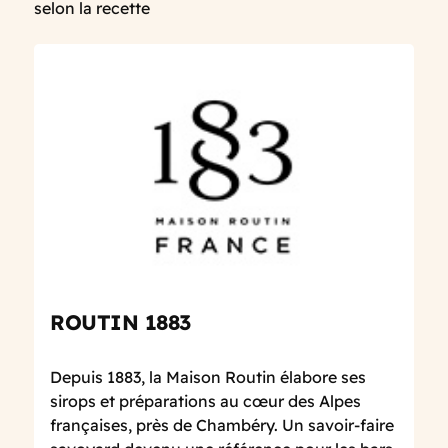
selon la recette
ROUTIN 1883
Depuis 1883, la Maison Routin élabore ses
sirops et préparations au cœur des Alpes
françaises, près de Chambéry. Un savoir-faire