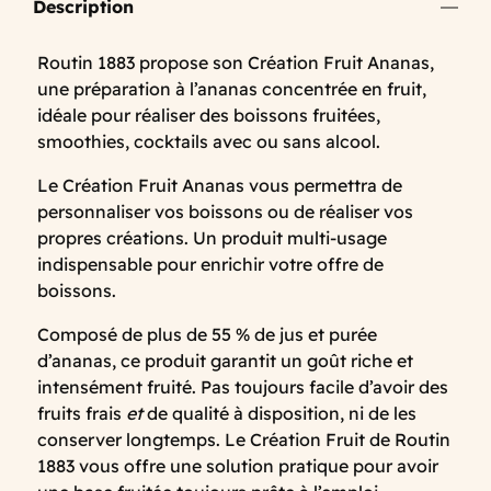
Description
Routin 1883 propose son Création Fruit Ananas,
une préparation à l’ananas concentrée en fruit,
idéale pour réaliser des boissons fruitées,
smoothies, cocktails avec ou sans alcool.
Le Création Fruit Ananas vous permettra de
personnaliser vos boissons ou de réaliser vos
propres créations. Un produit multi-usage
indispensable pour enrichir votre offre de
boissons.
Composé de plus de 55 % de jus et purée
d’ananas, ce produit garantit un goût riche et
intensément fruité. Pas toujours facile d’avoir des
fruits frais
et
de qualité à disposition, ni de les
conserver longtemps. Le Création Fruit de Routin
1883 vous offre une solution pratique pour avoir