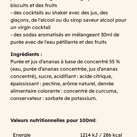
biscuits et des fruits
- des cocktails au shaker avec des jus, des
glaçons, de l'alcool ou du sirop saveur alcool pour
un virgin cocktail
- des sodas aromatisés en mélangeant 30ml de
purée avec de l'eau pétillante et des fruits
Ingrédients :
Purée et jus d’ananas à base de concentré 55 %
(eau, purée d’ananas concentrée, jus d’ananas
concentré), sucre, acidifiant : acide citrique,
épaississant : pectine, arôme naturel, denrée
alimentaire colorante : concentré de curcuma,
conservateur : sorbate de potassium.
Valeurs nutritionnelles pour 100ml:
Energie
1214 kJ / 286 kcal