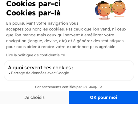
Produits
En savoir plus
Informations
Inscrivez-vous à la newsletter