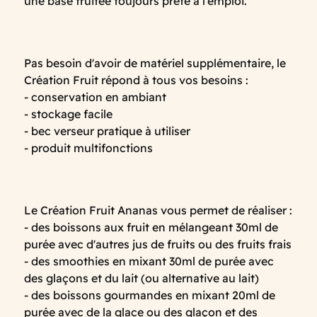
une base fruitée toujours prête à l’emploi.
Pas besoin d'avoir de matériel supplémentaire, le
Création Fruit répond à tous vos besoins :
- conservation en ambiant
- stockage facile
- bec verseur pratique à utiliser
- produit multifonctions
Le Création Fruit Ananas vous permet de réaliser :
- des boissons aux fruit en mélangeant 30ml de
purée avec d'autres jus de fruits ou des fruits frais
- des smoothies en mixant 30ml de purée avec
des glaçons et du lait (ou alternative au lait)
- des boissons gourmandes en mixant 20ml de
purée avec de la glace ou des glaçon et des