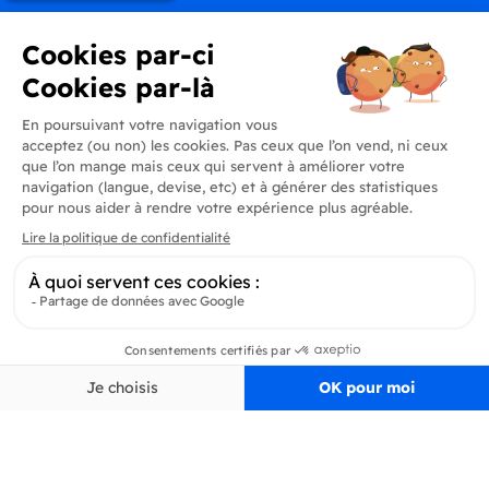
Produits
En savoir plus
Informations