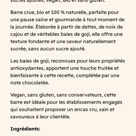
sucres ajoutés, vegan, Bio et sans gluten.
Barre crue, bio et 100 % naturelle, parfaite pour
une pause saine et gourmande à tout moment de
la journée. Élaborée à partir de dattes, de noix de
cajou et de véritables baies de goji, elle offre une
texture fondante et une saveur naturellement
sucrée, sans aucun sucre ajouté.
Les baies de goji, reconnues pour leurs propriétés
antioxydantes, apportent une touche fruitée et
bienfaisante à cette recette, complétée par une
note chocolatée.
Vegan, sans gluten, sans conservateurs, cette
barre est idéale pour les établissements engagés
qui souhaitent proposer un encas cru, sain et
savoureux à leur clientèle.
Ingrédients: