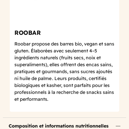
ROOBAR
Roobar propose des barres bio, vegan et sans
gluten. Élaborées avec seulement 4–5
ingrédients naturels (fruits secs, noix et
superaliments), elles offrent des encas sains,
pratiques et gourmands, sans sucres ajoutés
ni huile de palme . Leurs produits, certifiés
biologiques et kasher, sont parfaits pour les
professionnels à la recherche de snacks sains
et performants.
Composition et informations nutritionnelles