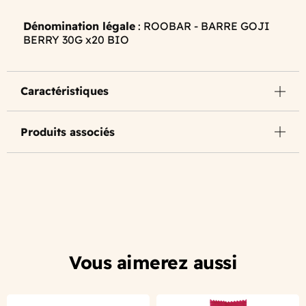
Dénomination légale
: ROOBAR - BARRE GOJI
BERRY 30G x20 BIO
Caractéristiques
Produits associés
Vous aimerez aussi