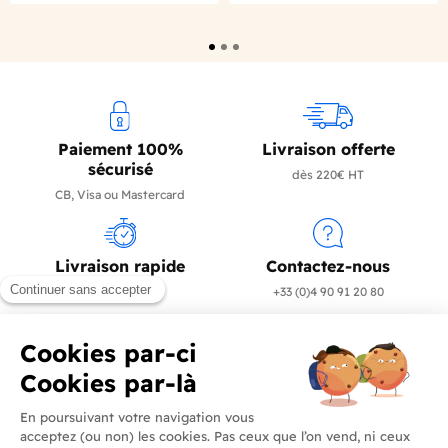
Paiement 100%
Livraison offerte
sécurisé
dès 220€ HT
CB, Visa ou Mastercard
Livraison rapide
Contactez-nous
en 24/72h
+33 (0)4 90 91 20 80