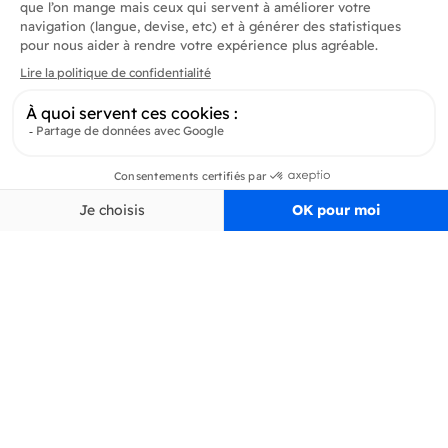
Produits
En savoir plus
Informations
Inscrivez-vous à la newsletter
Inscrivez-vous et soyez au courant de toutes les dernières nouveautés de
Delidrinks