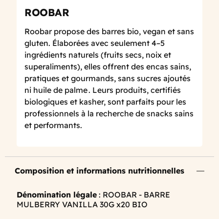
ROOBAR
Roobar propose des barres bio, vegan et sans
gluten. Élaborées avec seulement 4–5
ingrédients naturels (fruits secs, noix et
superaliments), elles offrent des encas sains,
pratiques et gourmands, sans sucres ajoutés
ni huile de palme . Leurs produits, certifiés
biologiques et kasher, sont parfaits pour les
professionnels à la recherche de snacks sains
et performants.
Composition et informations nutritionnelles
Dénomination légale
: ROOBAR - BARRE
MULBERRY VANILLA 30G x20 BIO