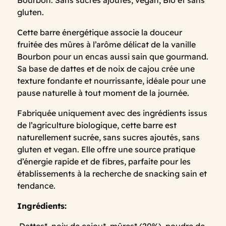
Bourbon. Sans sucres ajoutés, vegan, Bio et sans
gluten.
Cette barre énergétique associe la douceur
fruitée des mûres à l’arôme délicat de la vanille
Bourbon pour un encas aussi sain que gourmand.
Sa base de dattes et de noix de cajou crée une
texture fondante et nourrissante, idéale pour une
pause naturelle à tout moment de la journée.
Fabriquée uniquement avec des ingrédients issus
de l’agriculture biologique, cette barre est
naturellement sucrée, sans sucres ajoutés, sans
gluten et vegan. Elle offre une source pratique
d’énergie rapide et de fibres, parfaite pour les
établissements à la recherche de snacking sain et
tendance.
Ingrédients: