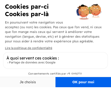
Produits
En savoir plus
Informations
Inscrivez-vous à la newsletter