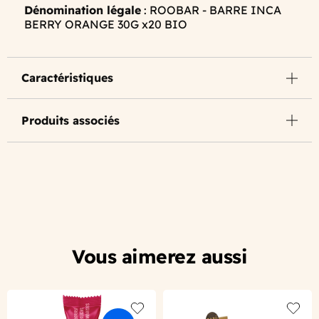
Dénomination légale
: ROOBAR - BARRE INCA
BERRY ORANGE 30G x20 BIO
Caractéristiques
Produits associés
Vous aimerez aussi