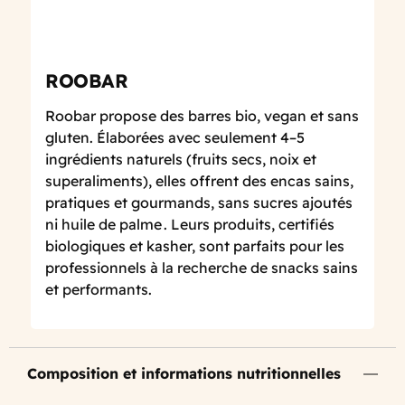
ROOBAR
Roobar propose des barres bio, vegan et sans
gluten. Élaborées avec seulement 4–5
ingrédients naturels (fruits secs, noix et
superaliments), elles offrent des encas sains,
pratiques et gourmands, sans sucres ajoutés
ni huile de palme . Leurs produits, certifiés
biologiques et kasher, sont parfaits pour les
professionnels à la recherche de snacks sains
et performants.
Composition et informations nutritionnelles