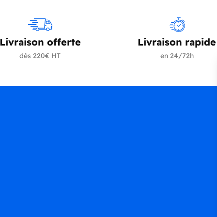
Livraison offerte
Livraison rapide
dès 220€ HT
en 24/72h