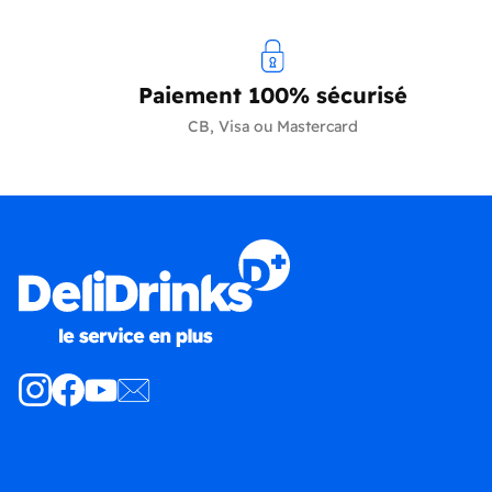
Paiement 100% sécurisé
CB, Visa ou Mastercard